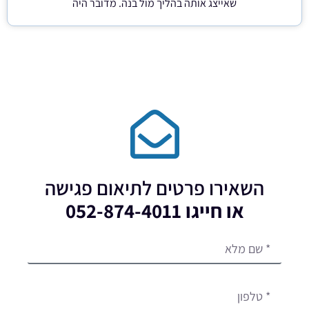
שאייצג אותה בהליך מול בנה. מדובר היה
השאירו פרטים לתיאום פגישה
או חייגו 052-874-4011