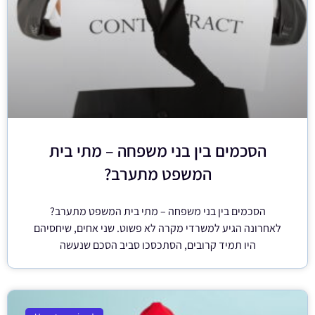
הסכמים בין בני משפחה – מתי בית
המשפט מתערב?
הסכמים בין בני משפחה – מתי בית המשפט מתערב?
לאחרונה הגיע למשרדי מקרה לא פשוט. שני אחים, שיחסיהם
היו תמיד קרובים, הסתכסכו סביב הסכם שנעשה