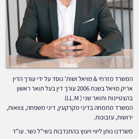
המשרד מזרחי & מויאל ושות' נוסד על ידי עורך הדין
אריק מויאל בשנת 2006 עורך דין בעל תואר ראשון
בהצטיינות ותואר שני ( LL.M)
המשרד מתמחה בדיני מקרקעין, דיני משפחה, צוואות,
ירושות, עזבונות.
משרדנו נותן ליווי ויעוץ בהתנדבות בשי"ל נשר. עו"ד