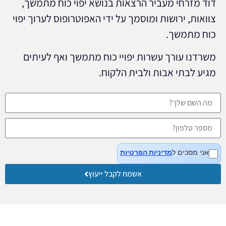
דוד מזרחי מעביר הרצאות בנושא יפוי כוח מתמשך,
צוואות, ירושות ומוסמך על ידי האפוטרופוס לערוך יפוי
כוח מתמשך.
משרדנו עורך עשרות יפויי כוח מתמשך ואף לעיתים
מגיע לבתי אבות ולבית הלקוח.
אני מסכים ל
מדיניות הפרטיות
אשמח לקבל ייעוץ