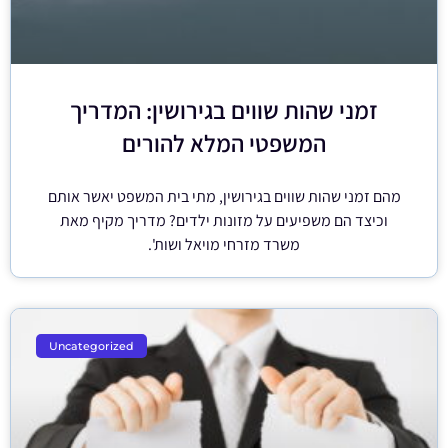
זמני שהות שווים בגירושין: המדריך
המשפטי המלא להורים
מהם זמני שהות שווים בגירושין, מתי בית המשפט יאשר אותם
וכיצד הם משפיעים על מזונות ילדים? מדריך מקיף מאת
משרד מזרחי מויאל ושות'.
Uncategorized