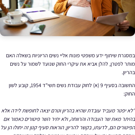
במסגרת שיתוף ידע משפטי פונות אליי נשים הריוניות בשאלה האם
מותר לפטרן, להלן אביא את עיקרי החוק שנועד לשמור על נשים
בהריון.
התשובה בסעיף 9 (א) לחוק עבודת נשים תשי"ד 1954, קובע לשון
החוק:
"לא יפטר מעביד עובדת שהיא בהריון וטרם יצאה לחופשת לידה אלא
בהיתר מאת שר העבודה והרווחה, ולא יתיר השר פיטורים כאמור אם
הפיטורים הם, לדעתו, בקשר להריון; הוראות סעיף קטן זה יחולו הן על