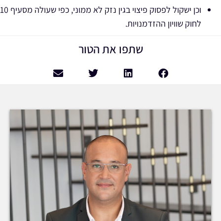
וכן ישקול לפסוק פיצוי בגין נזק לא ממוני, כפי שעולה מסעיף 10
לחוק שוויון ההזדמנויות.
שתפו את הטור