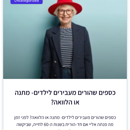
Uncategorized
כספים שהורים מעבירים לילדים- מתנה
או הלוואה?
כספים שהורים מעבירים לילדים- מתנה או הלוואה? לפני זמן
מה פנתה אליי אם חד-הורית בשנות ה-60 לחייה, שביקשה