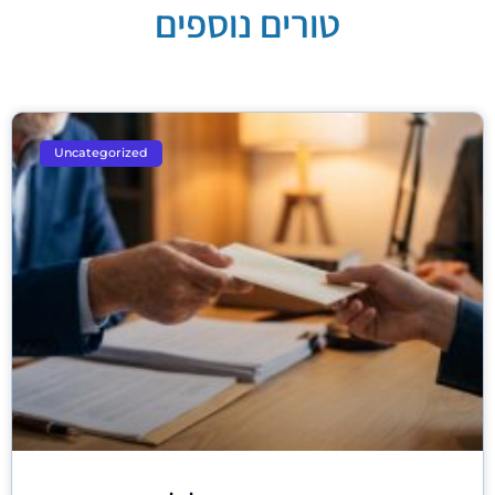
טורים נוספים
Uncategorized