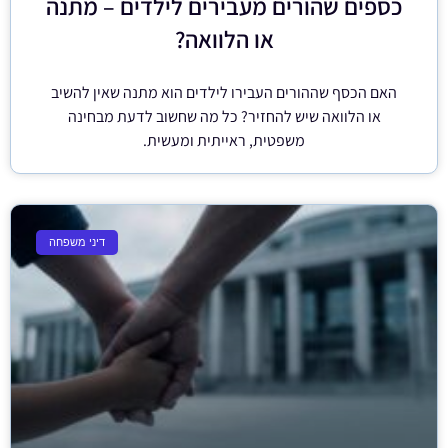
כספים שהורים מעבירים לילדים – מתנה
או הלוואה?
האם הכסף שההורים העבירו לילדים הוא מתנה שאין להשיב
או הלוואה שיש להחזיר? כל מה שחשוב לדעת מבחינה
משפטית, ראייתית ומעשית.
דיני משפחה