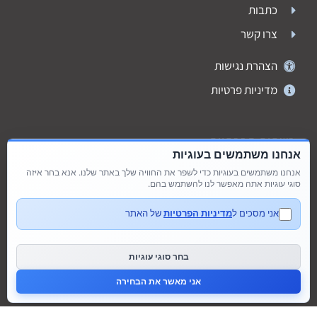
כתבות
צרו קשר
הצהרת נגישות
מדיניות פרטיות
רשתות חברתיות
אנחנו משתמשים בעוגיות
אנחנו משתמשים בעוגיות כדי לשפר את החוויה שלך באתר שלנו. אנא בחר איזה
סוגי עוגיות אתה מאפשר לנו להשתמש בהם.
אני מסכים ל
מדיניות הפרטיות
של האתר
בחר סוגי עוגיות
אני מאשר את הבחירה
דברו איתנו