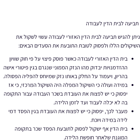
תביעה לבית הדין לעבודה
ניתן להגיש תביעה לבית הדין האזורי לעבודה עשוי לשקול את
השיקולים הללו ולפסוק לטובת התובעת את הסעדים הבאים:
בית הדין האזורי לעבודה כאשר פוסק פיצוי על פי חוק שוויון
ההזדמנויות יבדוק מהו הנזק הממוני שנגרם בגין פיטורי אישה
בהריון, ויעמוד על החלק באותו נזק שמיוחס להפליה הפסולה.
במידה ועולה כי השיקול המפלה היה השיקול המרכזי, כי אז
יפסוק כי יש לפצות את העובדת בשכר העבודה עבור התקופה
בה לא יכלה לעבוד ועד לזמן הלידה.
מעבר לכך, יפסוק כי יש לפצות את העובדת בגין הפסד דמי
לידה במידה ויוכח.
בית הדין אף ישקול לפסוק לתובעת הפסד שכר בתקופה
המוגנת שלאחר חופשת הלידה.