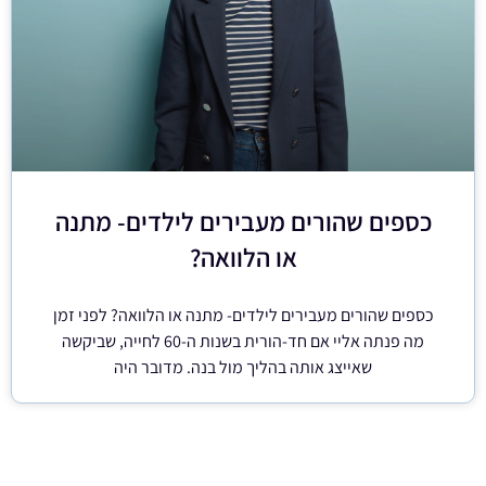
כספים שהורים מעבירים לילדים- מתנה
או הלוואה?
כספים שהורים מעבירים לילדים- מתנה או הלוואה? לפני זמן
מה פנתה אליי אם חד-הורית בשנות ה-60 לחייה, שביקשה
שאייצג אותה בהליך מול בנה. מדובר היה