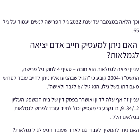
וכך הלאה במצטבר עד שנת 2032 גיל הפרישה לנשים יעמוד על גיל
65.
האם ניתן למעסיק חייב אדם יציאה
לגמלאות?
עניין יציאה לגמלאות הוא חובה – סעיף 4 לחוק גיל פרישה,
התשס"ד-2004 קובע כי "הגיל שבהגיעו אליו ניתן לחייב עובד לפרוש
מעבודתו בשל גילו, הוא גיל 67 לגבר ולאישה".
עניין זה אף עלה לדיון ואושרר בפסק דין של בית המשפט העליון
9134/12, בו נקבע כי מעסיק יכול לחייב עובד לפרוש לגמלאות
בגילאים הללו.
האם ניתן להמשיך לעבוד גם לאחר שעובד הגיע לגיל גמלאות?