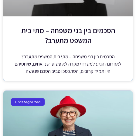
הסכמים בין בני משפחה – מתי בית
המשפט מתערב?
הסכמים בין בני משפחה – מתי בית המשפט מתערב?
לאחרונה הגיע למשרדי מקרה לא פשוט. שני אחים, שיחסיהם
היו תמיד קרובים, הסתכסכו סביב הסכם שנעשה
Uncategorized