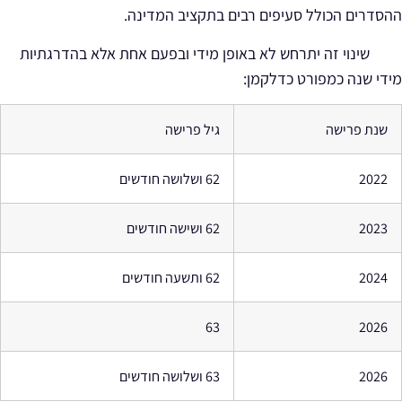
ההסדרים הכולל סעיפים רבים בתקציב המדינה.
שינוי זה יתרחש לא באופן מידי ובפעם אחת אלא בהדרגתיות
מידי שנה כמפורט כדלקמן:
שנת פרישה
גיל פרישה
2022
62 ושלושה חודשים
2023
62 ושישה חודשים
2024
62 ותשעה חודשים
63
2026
2026
63 ושלושה חודשים