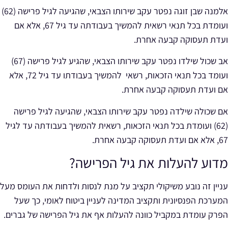
אלמנה שבן זוגה נפטר עקב שירותו הצבאי, שהגיעה לגיל פרישה (62)
ועומדת בכל תנאי רשאית להמשיך בעבודתה עד גיל 67, אלא אם
ועדת תעסוקה קבעה אחרת.
אב שכול שילדו נפטר עקב שירותו הצבאי, שהגיע לגיל פרישה (67)
ועומד בכל תנאי הזכאות, רשאי להמשיך בעבודתו עד גיל 72, אלא
אם ועדת תעסוקה קבעה אחרת.
אם שכולה שילדה נפטר עקב שירותו הצבאי,
שהגיעה לגיל פרישה
(62) ועומדת בכל תנאי הזכאות, רשאית להמשיך בעבודתה עד לגיל
67, אלא אם ועדת תעסוקה קבעה אחרת.
מדוע להעלות את גיל הפרישה?
עניין זה נובע משיקולי תקציב על מנת לנסות ולדחות את העומס מעל
המערכת הפנסיונית ותקציב המדינה לעניין ביטוח לאומי, כך שעל
הפרק עומדת במקביל כוונה להעלות אף את גיל הפרישה של גברים.