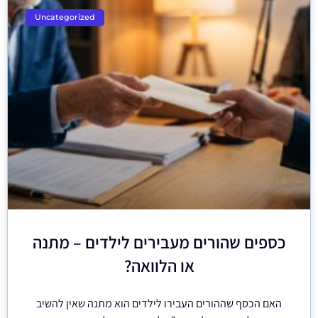
Uncategorized
כספים שהורים מעבירים לילדים – מתנה
או הלוואה?
האם הכסף שההורים העבירו לילדים הוא מתנה שאין להשיב