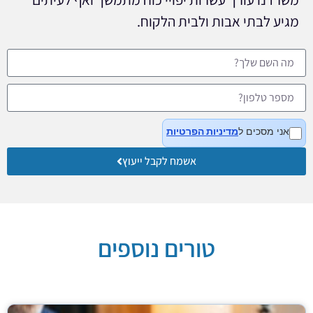
מגיע לבתי אבות ולבית הלקוח.
אני מסכים ל
מדיניות הפרטיות
אשמח לקבל ייעוץ
טורים נוספים