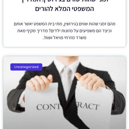
המשפטי המלא להורים
מהם זמני שהות שווים בגירושין, מתי בית המשפט יאשר אותם
וכיצד הם משפיעים על מזונות ילדים? מדריך מקיף מאת
משרד מזרחי מויאל ושות'.
Uncategorized