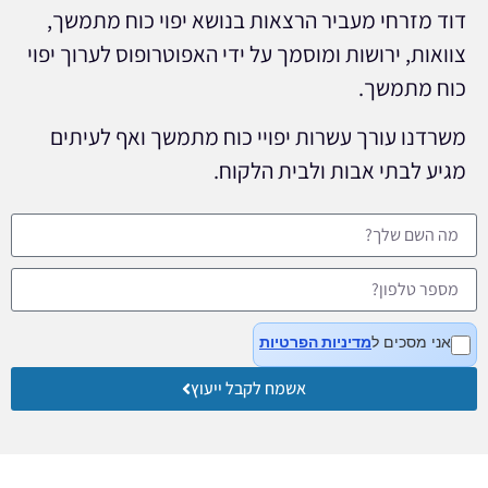
דוד מזרחי מעביר הרצאות בנושא יפוי כוח מתמשך,
צוואות, ירושות ומוסמך על ידי האפוטרופוס לערוך יפוי
כוח מתמשך.
משרדנו עורך עשרות יפויי כוח מתמשך ואף לעיתים
מגיע לבתי אבות ולבית הלקוח.
אני מסכים ל
מדיניות הפרטיות
אשמח לקבל ייעוץ