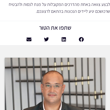
לבצע צוואה באחת מהדרכים המקובלות על מנת לנסות ולהבטיח
שרכושכם יגיע ליידים הנכונות בהתאם לרצונכם.
שתפו את הטור