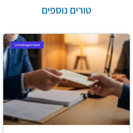
טורים נוספים
Uncategorized