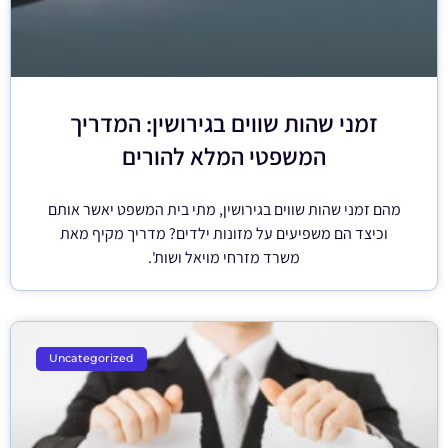
זמני שהות שווים בגירושין: המדריך
המשפטי המלא להורים
מהם זמני שהות שווים בגירושין, מתי בית המשפט יאשר אותם
וכיצד הם משפיעים על מזונות ילדים? מדריך מקיף מאת
משרד מזרחי מויאל ושות'.
Uncategorized