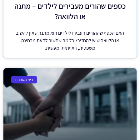
כספים שהורים מעבירים לילדים – מתנה
או הלוואה?
האם הכסף שההורים העבירו לילדים הוא מתנה שאין להשיב
או הלוואה שיש להחזיר? כל מה שחשוב לדעת מבחינה
משפטית, ראייתית ומעשית.
דיני משפחה