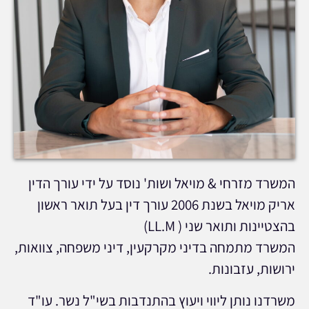
המשרד מזרחי & מויאל ושות' נוסד על ידי עורך הדין
אריק מויאל בשנת 2006 עורך דין בעל תואר ראשון
בהצטיינות ותואר שני ( LL.M)
המשרד מתמחה בדיני מקרקעין, דיני משפחה, צוואות,
ירושות, עזבונות.
משרדנו נותן ליווי ויעוץ בהתנדבות בשי"ל נשר. עו"ד