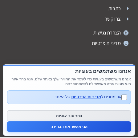
כתבות
צרו קשר
הצהרת נגישות
מדיניות פרטיות
רשתות חברתיות
אנחנו משתמשים בעוגיות
אנחנו משתמשים בעוגיות כדי לשפר את החוויה שלך באתר שלנו. אנא בחר איזה
סוגי עוגיות אתה מאפשר לנו להשתמש בהם.
אני מסכים ל
מדיניות הפרטיות
של האתר
בחר סוגי עוגיות
אני מאשר את הבחירה
דברו איתנו