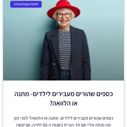
Uncategorized
כספים שהורים מעבירים לילדים- מתנה
או הלוואה?
כספים שהורים מעבירים לילדים- מתנה או הלוואה? לפני זמן
מה פנתה אליי אם חד-הורית בשנות ה-60 לחייה, שביקשה