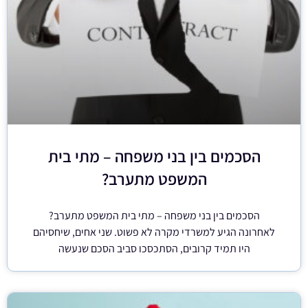
הסכמים בין בני משפחה – מתי בית
המשפט מתערב?
הסכמים בין בני משפחה – מתי בית המשפט מתערב?
לאחרונה הגיע למשרדי מקרה לא פשוט. שני אחים, שיחסיהם
היו תמיד קרובים, הסתכסכו סביב הסכם שנעשה