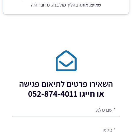
שאייצג אותה בהליך מול בנה. מדובר היה
השאירו פרטים לתיאום פגישה
או חייגו 052-874-4011