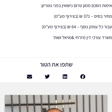
אימות הסכם ממון טרום נישואין בפני נוטריון:
מחיר בסיס – 371 ₪ (בצירוף מע"מ)
עבור כל עותק נוסף – 64 ₪ (בצירוף מע"מ)
משרד עורכי דין מזרחי &מויאל ושות'
שתפו את הטור