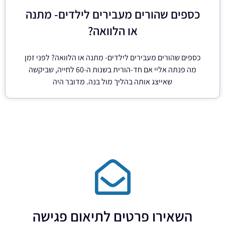
כספים שהורים מעבירים לילדים- מתנה
או הלוואה?
כספים שהורים מעבירים לילדים- מתנה או הלוואה? לפני זמן
מה פנתה אליי אם חד-הורית בשנות ה-60 לחייה, שביקשה
שאייצג אותה בהליך מול בנה. מדובר היה
השאירו פרטים לתיאום פגישה