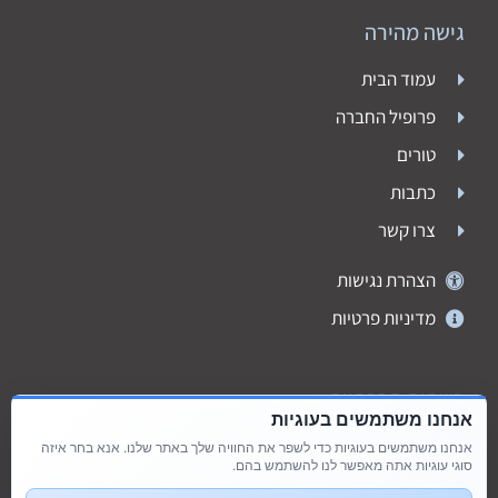
גישה מהירה
עמוד הבית
פרופיל החברה
טורים
כתבות
צרו קשר
הצהרת נגישות
מדיניות פרטיות
רשתות חברתיות
אנחנו משתמשים בעוגיות
אנחנו משתמשים בעוגיות כדי לשפר את החוויה שלך באתר שלנו. אנא בחר איזה
סוגי עוגיות אתה מאפשר לנו להשתמש בהם.