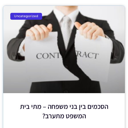
Uncategorized
הסכמים בין בני משפחה – מתי בית
המשפט מתערב?