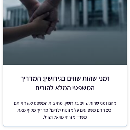
זמני שהות שווים בגירושין: המדריך
המשפטי המלא להורים
מהם זמני שהות שווים בגירושין, מתי בית המשפט יאשר אותם
וכיצד הם משפיעים על מזונות ילדים? מדריך מקיף מאת
משרד מזרחי מויאל ושות'.