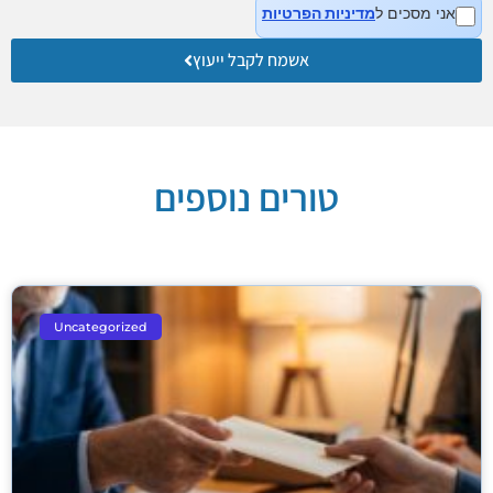
אני מסכים ל
מדיניות הפרטיות
אשמח לקבל ייעוץ
טורים נוספים
Uncategorized