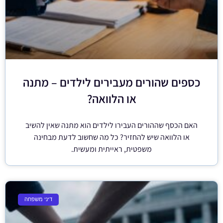
כספים שהורים מעבירים לילדים – מתנה
או הלוואה?
האם הכסף שההורים העבירו לילדים הוא מתנה שאין להשיב
או הלוואה שיש להחזיר? כל מה שחשוב לדעת מבחינה
משפטית, ראייתית ומעשית.
דיני משפחה