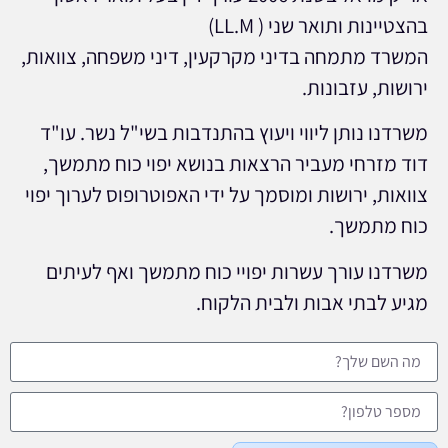
בהצטיינות ותואר שני ( LL.M)
המשרד מתמחה בדיני מקרקעין, דיני משפחה, צוואות,
ירושות, עזבונות.
משרדנו נותן ליווי ויעוץ בהתנדבות בשי"ל נשר. עו"ד
דוד מזרחי מעביר הרצאות בנושא יפוי כוח מתמשך,
צוואות, ירושות ומוסמך על ידי האפוטרופוס לערוך יפוי
כוח מתמשך.
משרדנו עורך עשרות יפויי כוח מתמשך ואף לעיתים
מגיע לבתי אבות ולבית הלקוח.