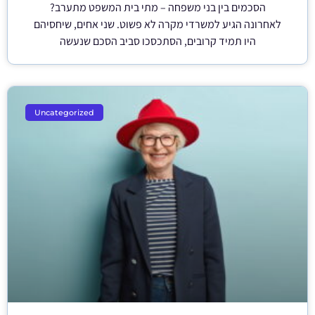
הסכמים בין בני משפחה – מתי בית המשפט מתערב?
לאחרונה הגיע למשרדי מקרה לא פשוט. שני אחים, שיחסיהם
היו תמיד קרובים, הסתכסכו סביב הסכם שנעשה
Uncategorized