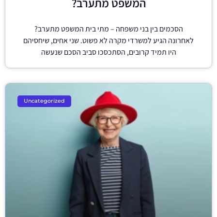
המשפט מתערב?
הסכמים בין בני משפחה – מתי בית המשפט מתערב?
לאחרונה הגיע למשרדי מקרה לא פשוט. שני אחים, שיחסיהם
היו תמיד קרובים, הסתכסכו סביב הסכם שנעשה
Uncategorized