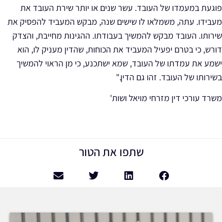
פוגעת במעמדו של העובד. עשר שנים או יותר שירת העובד את
מעבידו. עתה, משמלאו לו שישים שנה, מבקש המעביד להפסיק את
שירותו. העובד מבקש להמשיך בעבודתו. ההגינות מחייבת, והצדק
דורש, כי בטרם יפעיל המעביד את הכוחות, שהדין מעניק לו, הוא
ישמע את עמדתו של העובד, שמא ישתכנע, כי
מן הראוי להמשיך
בשירותו של העובד. זהו גם הדין
."
משרד עורכי דין מזרחי מויאל ושות'
שתפו את הטור