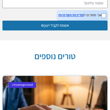
אני מסכים ל
מדיניות הפרטיות
אשמח לקבל ייעוץ
טורים נוספים
Uncategorized