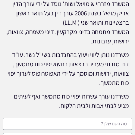
המשרד מזרחי & מויאל ושות' נוסד על ידי עורך הדין
אריק מויאל בשנת 2006 עורך דין בעל תואר ראשון
בהצטיינות ותואר שני ( LL.M)
המשרד מתמחה בדיני מקרקעין, דיני משפחה, צוואות,
ירושות, עזבונות.
משרדנו נותן ליווי ויעוץ בהתנדבות בשי"ל נשר. עו"ד
דוד מזרחי מעביר הרצאות בנושא יפוי כוח מתמשך,
צוואות, ירושות ומוסמך על ידי האפוטרופוס לערוך יפוי
כוח מתמשך.
משרדנו עורך עשרות יפויי כוח מתמשך ואף לעיתים
מגיע לבתי אבות ולבית הלקוח.