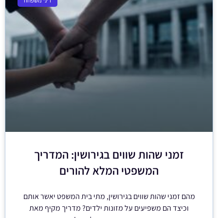
דיני משפחה
זמני שהות שווים בגירושין: המדריך
המשפטי המלא להורים
מהם זמני שהות שווים בגירושין, מתי בית המשפט יאשר אותם
וכיצד הם משפיעים על מזונות ילדים? מדריך מקיף מאת