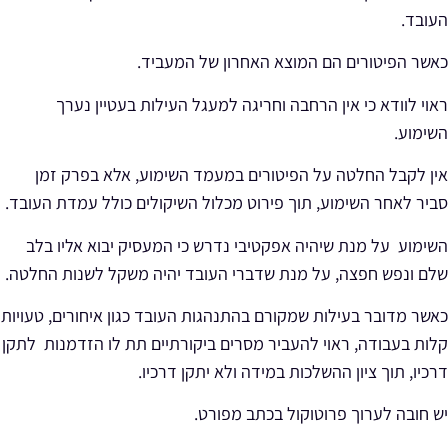
העובד.
כאשר הפיטורים הם המוצא האחרון של המעביד.
ראוי לוודא כי אין הרחבה וחריגה למעגל העילות בעטיין נערך
השימוע.
אין לקבל החלטה על הפיטורים במעמד השימוע, אלא בפרק זמן
סביר לאחר השימוע, תוך פירוט מכלול השיקולים כולל עמדת העובד.
השימוע על מנת שיהיה אפקטיבי נדרש כי המעסיק יבוא אליו
בלב
שלם ונפש חפצה
, על מנת שדברי העובד יהיה משקל לשנות החלטה.
כאשר מדובר בעילות שמקורם בהתנהגות העובד כגון איחורים, טעויות
קלות בעבודה, ראוי להעביר מסרים ביקורתיים תת לו הזדמנות לתקן
דרכיו, תוך ציון ההשלכות במידה ולא יתקן דרכיו.
יש חובה לערוך פרוטוקול בכתב מפורט.