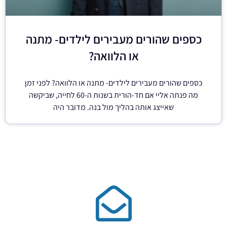
כספים שהורים מעבירים לילדים- מתנה
או הלוואה?
כספים שהורים מעבירים לילדים- מתנה או הלוואה? לפני זמן
מה פנתה אליי אם חד-הורית בשנות ה-60 לחייה, שביקשה
שאייצג אותה בהליך מול בנה. מדובר היה