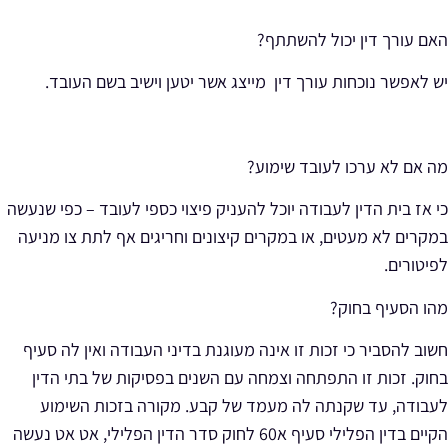
האם עורך דין יכול להשתתף?
יש לאפשר נוכחות עורך דין מייצג אשר יטען וישיב בשם העובד.
מה אם לא ערכו לעובד שימוע?
כי אז בית הדין לעבודה יוכל להעניק פיצוי כספי לעובד – כפי שנעשה
במקרים לא מעטים, או במקרים קיצונים וחריגים אף לתת צו מניעה
לפיטורים.
מהו הסעיף בחוק?
חשוב להסביר כי זכות זו אינה מעוגנת בדיני העבודה ואין לה סעיף
בחוק. זכות זו התפתחה וצמחה עם השנים בפסיקות של בתי הדין
לעבודה, עד שקנתה לה מעמד של קבע. מקורה בזכות השימוע
הקיים בדין הפלילי סעיף א60 לחוק סדר הדין הפלילי, אט אט נעשה