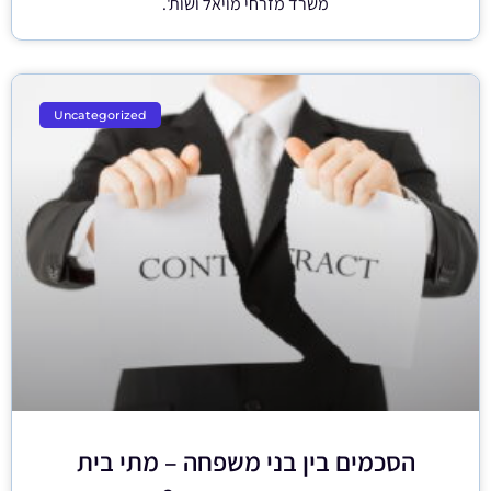
משרד מזרחי מויאל ושות'.
Uncategorized
הסכמים בין בני משפחה – מתי בית