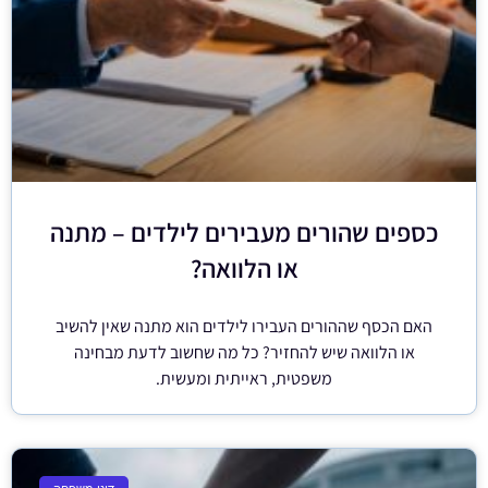
כספים שהורים מעבירים לילדים – מתנה
או הלוואה?
האם הכסף שההורים העבירו לילדים הוא מתנה שאין להשיב
או הלוואה שיש להחזיר? כל מה שחשוב לדעת מבחינה
משפטית, ראייתית ומעשית.