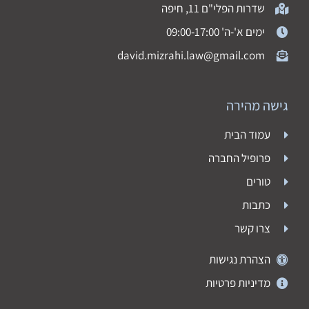
שדרות הפלי"ם 11, חיפה
ימים א'-ה' 09:00-17:00
david.mizrahi.law@gmail.com
גישה מהירה
עמוד הבית
פרופיל החברה
טורים
כתבות
צרו קשר
הצהרת נגישות
מדיניות פרטיות