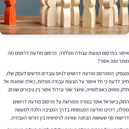
איסור בפרסום הצעות עבודה מפלות/ פרסום מודעת דרושים מה
מותר ומה אסור?
מעסיק המפרסם מודעת דרושים לגיוס עובדים חדשים לעסק שלו,
חייב לדעת כי חל איסור על הצעות עבודה מפלות, כאלה שפונות אל
חלק מסוים באוכלוסייה, שיוצר שוני ובידול אסור בין ציבורים שונים.
החוק בישראל אוסר בצורה מפורשת על פרסום מודעת דרושים
מפלה, דהיינו מודעה המנוסחת בדרך המציבה הלכה למעשה
דרישות סף שעושות הבחנה שאינה לגיטימית בין דורשי העבודה.