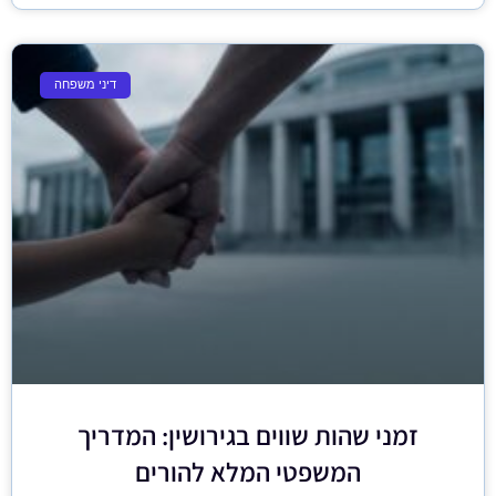
דיני משפחה
זמני שהות שווים בגירושין: המדריך
המשפטי המלא להורים