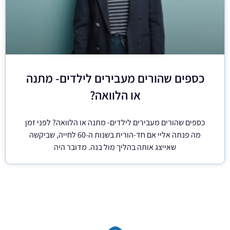
כספים שהורים מעבירים לילדים- מתנה
או הלוואה?
כספים שהורים מעבירים לילדים- מתנה או הלוואה? לפני זמן
מה פנתה אליי אם חד-הורית בשנות ה-60 לחייה, שביקשה
שאייצג אותה בהליך מול בנה. מדובר היה