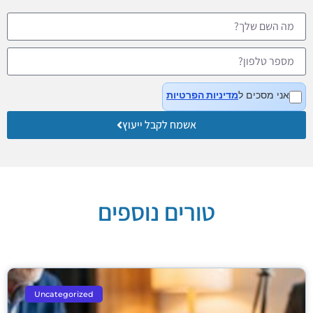
אני מסכים ל
מדיניות הפרטיות
אשמח לקבל ייעוץ
טורים נוספים
Uncategorized