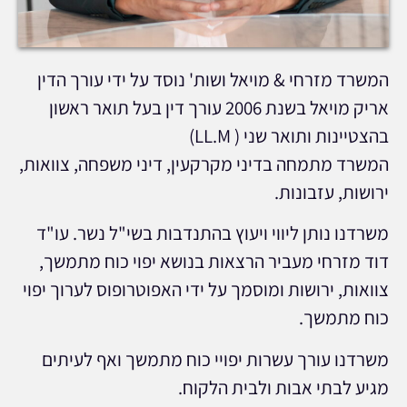
המשרד מזרחי & מויאל ושות' נוסד על ידי עורך הדין
אריק מויאל בשנת 2006 עורך דין בעל תואר ראשון
בהצטיינות ותואר שני ( LL.M)
המשרד מתמחה בדיני מקרקעין, דיני משפחה, צוואות,
ירושות, עזבונות.
משרדנו נותן ליווי ויעוץ בהתנדבות בשי"ל נשר. עו"ד
דוד מזרחי מעביר הרצאות בנושא יפוי כוח מתמשך,
צוואות, ירושות ומוסמך על ידי האפוטרופוס לערוך יפוי
כוח מתמשך.
משרדנו עורך עשרות יפויי כוח מתמשך ואף לעיתים
מגיע לבתי אבות ולבית הלקוח.