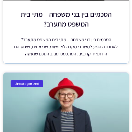
הסכמים בין בני משפחה – מתי בית
המשפט מתערב?
הסכמים בין בני משפחה – מתי בית המשפט מתערב?
לאחרונה הגיע למשרדי מקרה לא פשוט. שני אחים, שיחסיהם
היו תמיד קרובים, הסתכסכו סביב הסכם שנעשה
Uncategorized