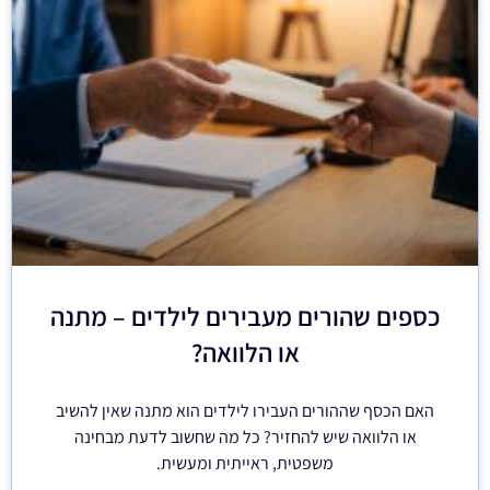
כספים שהורים מעבירים לילדים – מתנה
או הלוואה?
האם הכסף שההורים העבירו לילדים הוא מתנה שאין להשיב
או הלוואה שיש להחזיר? כל מה שחשוב לדעת מבחינה
משפטית, ראייתית ומעשית.