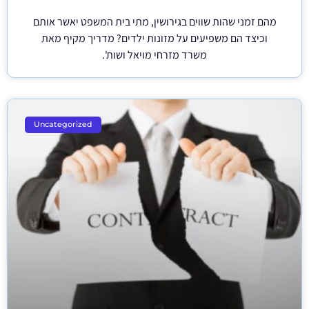
מהם זמני שהות שווים בגירושין, מתי בית המשפט יאשר אותם
וכיצד הם משפיעים על מזונות ילדים? מדריך מקיף מאת
משרד מזרחי מויאל ושות'.
Uncategorized