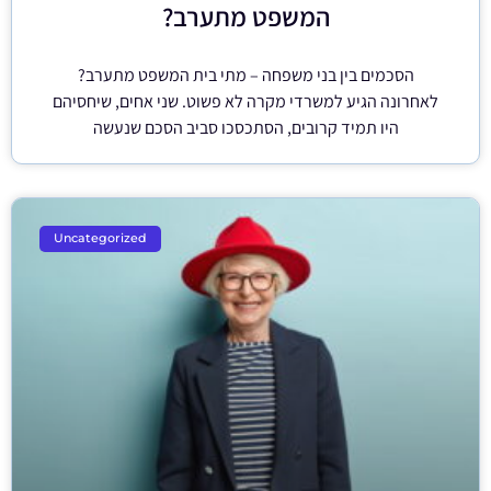
המשפט מתערב?
הסכמים בין בני משפחה – מתי בית המשפט מתערב?
לאחרונה הגיע למשרדי מקרה לא פשוט. שני אחים, שיחסיהם
היו תמיד קרובים, הסתכסכו סביב הסכם שנעשה
Uncategorized