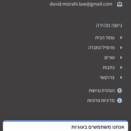
david.mizrahi.law@gmail.com
גישה מהירה
עמוד הבית
פרופיל החברה
טורים
כתבות
צרו קשר
הצהרת נגישות
מדיניות פרטיות
רשתות חברתיות
אנחנו משתמשים בעוגיות