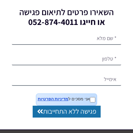
השאירו פרטים לתיאום פגישה
או חייגו 052-874-4011
אני מסכים ל
מדיניות הפרטיות
פגישה ללא התחייבות