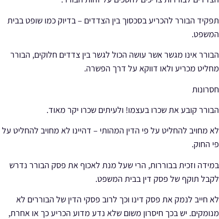
תפקיד הבורר להכריע בסכסוך בין הצדדים – בדיוק כמו שופט בבית
המשפט.
הבורר אינו מגשר אשר עושה הכול לגשר בין צדדים חלוקים, הבורר
מחליט מכריע ולאו דווקא על דרך הפשרה.
חסרונות
הבורר קובע את שכרו בעצמו
! ולעיתים שכרו יקר מאוד.
לא מחויב להחליט על פי הדין המהותי – דהיינו לא מחויב להחליט על
פי החוק.
במידה וזכית בבוררות, הרי שעל מנת לאכוף את פסק הבורר נדרש
לקבל תוקף של פסק דין בבית המשפט.
לא חייב לנמק את פסק דינו וכך לרוב פסקי הדין של הבוררים לא
מנומקים. יש בכך חיסרון משום שלא נדע מדוע הכריע כך או אחרת,