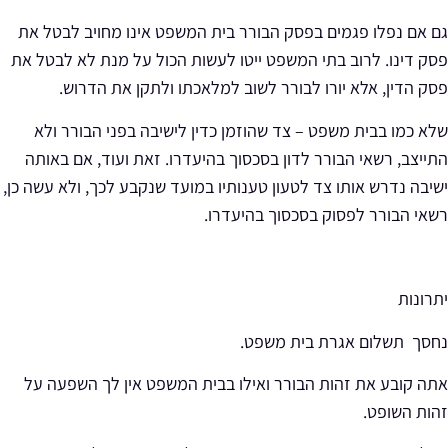
גם אם נפלו פגמים בפסק הבורר בית המשפט אינו מחויב לבטל את
פסק דינו. לרוב בתי המשפט ייטו לעשות הכול על מנת לא לבטל את
פסק הדין, אלא יורו לבורר לשוב למלאכתו ולתקן את הדרוש.
שלא כמו בבית משפט – צד שהוזמן כדין לישיבה בפני הבורר ולא
התייצב, רשאי הבורר לדון בסכסוך בהיעדרו. זאת ועוד, אם באותה
ישיבה נדרש אותו צד לטעון טענותיו במועד שנקבע לכך, ולא עשה כן,
רשאי הבורר לפסוק בסכסוך בהיעדרו.
יתרונות
נחסך תשלום אגרת בית משפט.
אתה קובע את זהות הבורר ואילו בבית המשפט אין לך השפעה על
זהות השופט.