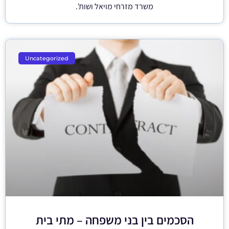
משרד מזרחי מויאל ושות'.
Uncategorized
הסכמים בין בני משפחה – מתי בית