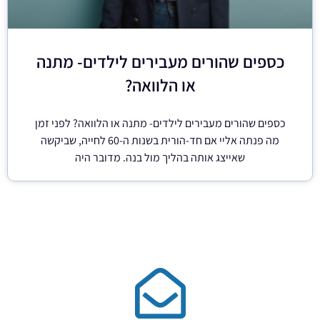
כספים שהורים מעבירים לילדים- מתנה
או הלוואה?
כספים שהורים מעבירים לילדים- מתנה או הלוואה? לפני זמן
מה פנתה אליי אם חד-הורית בשנות ה-60 לחייה, שביקשה
שאייצג אותה בהליך מול בנה. מדובר היה