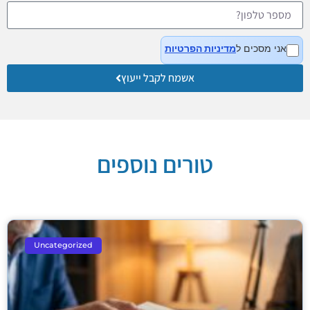
אני מסכים ל
מדיניות הפרטיות
אשמח לקבל ייעוץ
טורים נוספים
Uncategorized