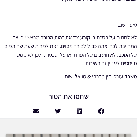
טיפ חשוב
לא לחתום על הסכם בו קובע צד את זהות הבורר מראש ! כי אז
התחייבת לכך ואתה כבול לבורר מסוים. זאת למרות שעת שחותמים
על הסכם, לא חושבים על הפרתו או על סכסוך, ולכן לא ממש
מייחסים לעניין זה חשיבות.
משרד עורכי דין מזרחי & מויאל ושות'
שתפו את הטור