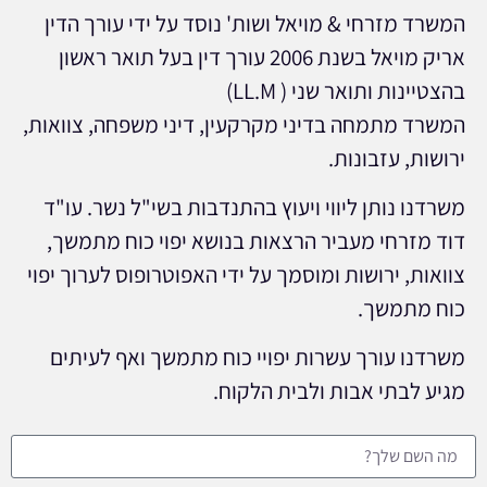
המשרד מזרחי & מויאל ושות' נוסד על ידי עורך הדין
אריק מויאל בשנת 2006 עורך דין בעל תואר ראשון
בהצטיינות ותואר שני ( LL.M)
המשרד מתמחה בדיני מקרקעין, דיני משפחה, צוואות,
ירושות, עזבונות.
משרדנו נותן ליווי ויעוץ בהתנדבות בשי"ל נשר. עו"ד
דוד מזרחי מעביר הרצאות בנושא יפוי כוח מתמשך,
צוואות, ירושות ומוסמך על ידי האפוטרופוס לערוך יפוי
כוח מתמשך.
משרדנו עורך עשרות יפויי כוח מתמשך ואף לעיתים
מגיע לבתי אבות ולבית הלקוח.