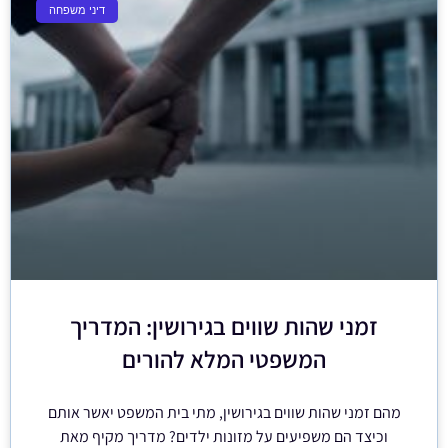
דיני משפחה
זמני שהות שווים בגירושין: המדריך
המשפטי המלא להורים
מהם זמני שהות שווים בגירושין, מתי בית המשפט יאשר אותם
וכיצד הם משפיעים על מזונות ילדים? מדריך מקיף מאת