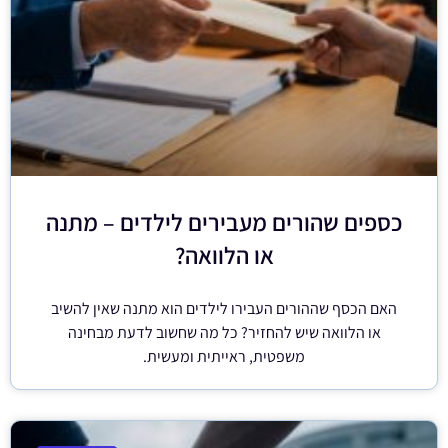
כספים שהורים מעבירים לילדים – מתנה
או הלוואה?
האם הכסף שההורים העבירו לילדים הוא מתנה שאין להשיב
או הלוואה שיש להחזיר? כל מה שחשוב לדעת מבחינה
משפטית, ראייתית ומעשית.