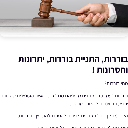
בוררות, התניית בוררות, יתרונות
וחסרונות !
מהי בוררות?
בוררות נעשית בין צדדים שביניהם מחלוקת , אשר מעוניינים שהבורר
יכריע בה ויגרום ליישוב הסכסוך.
הליך מרצון – כל הצדדים צריכים להסכים להתדיין בבוררות.
הצדדים לבוררות צריכים להסכים על זהות הבורר.