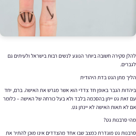
להלן סקירה חשובה ביותר הנוגע לנשים רבות בישראל ולעיתים גם
לגברים.
הליך מתן הגט בדת היהודית
ביהדות הגבר באופן חד צדדי הוא אשר מגרש את האישה. ברם, יחד
עם זאת גט ייתן בהסכמה בלבד ולא בעל כורחה של האישה – כלומר
אם לא תאות האישה לא יינתן גט.
מהי סרבנות גט?
סרבנות גט מוגדרת כמצב שבו אחד מהצדדים אינו מוכן להתיר את