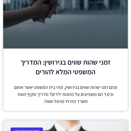
זמני שהות שווים בגירושין: המדריך
המשפטי המלא להורים
מהם זמני שהות שווים בגירושין, מתי בית המשפט יאשר אותם
וכיצד הם משפיעים על מזונות ילדים? מדריך מקיף מאת
משרד מזרחי מויאל ושות'.
Uncategorized