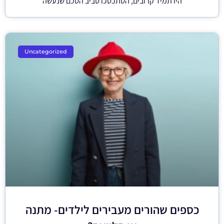
היו תמיד קרובים, הסתכסכו סביב הסכם שנעשה
Uncategorized
כספים שהורים מעבירים לילדים- מתנה