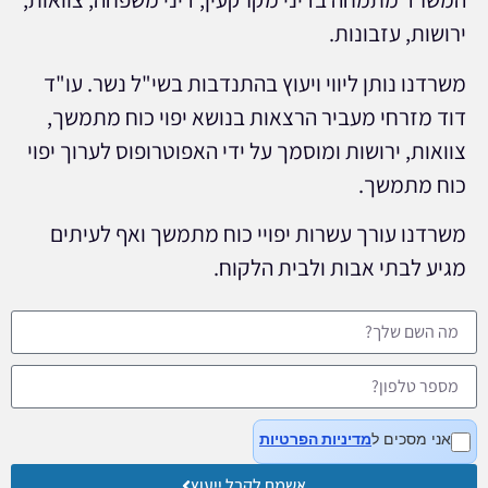
ירושות, עזבונות.
משרדנו נותן ליווי ויעוץ בהתנדבות בשי"ל נשר. עו"ד
דוד מזרחי מעביר הרצאות בנושא יפוי כוח מתמשך,
צוואות, ירושות ומוסמך על ידי האפוטרופוס לערוך יפוי
כוח מתמשך.
משרדנו עורך עשרות יפויי כוח מתמשך ואף לעיתים
מגיע לבתי אבות ולבית הלקוח.
אני מסכים ל
מדיניות הפרטיות
אשמח לקבל ייעוץ