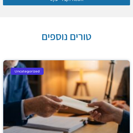
טורים נוספים
Uncategorized