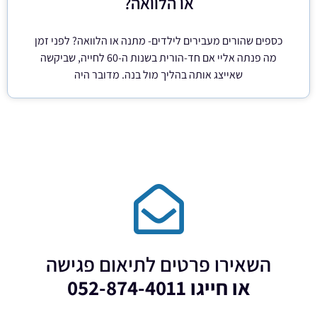
או הלוואה?
כספים שהורים מעבירים לילדים- מתנה או הלוואה? לפני זמן
מה פנתה אליי אם חד-הורית בשנות ה-60 לחייה, שביקשה
שאייצג אותה בהליך מול בנה. מדובר היה
השאירו פרטים לתיאום פגישה
או חייגו 052-874-4011