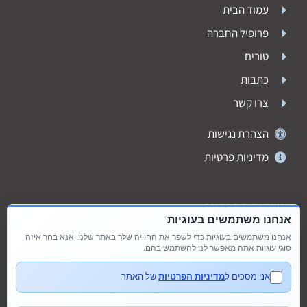
עמוד הבית
פרופיל החברה
טורים
כתבות
צרו קשר
הצהרת נגישות
מדיניות פרטיות
רשתות חברתיות
אנחנו משתמשים בעוגיות
אנחנו משתמשים בעוגיות כדי לשפר את החוויה שלך באתר שלנו. אנא בחר איזה
סוגי עוגיות אתה מאפשר לנו להשתמש בהם.
אני מסכים ל
מדיניות הפרטיות
של האתר