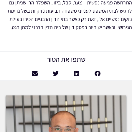
התרחשה פגיעה נפשית – צער, סבל, ביזוי, השפלה הרי שניתן גם
להגיש לבתי המשפט לענייני משפחה תביעות נזיקיות בשל גרימת
נזקים נפשיים אלו, זאת רק כאשר בתי הדין הרבניים הכירו בעילת
הגירושין וכאשר יש חיוב בפסק דין של בית הדין הרבני למתן בגט.
שתפו את הטור