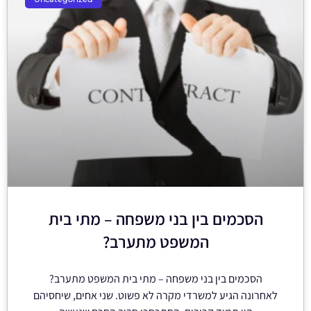
הסכמים בין בני משפחה – מתי בית
המשפט מתערב?
הסכמים בין בני משפחה – מתי בית המשפט מתערב?
לאחרונה הגיע למשרדי מקרה לא פשוט. שני אחים, שיחסיהם