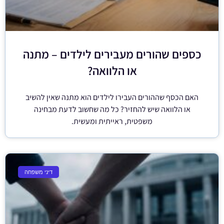
כספים שהורים מעבירים לילדים – מתנה
או הלוואה?
האם הכסף שההורים העבירו לילדים הוא מתנה שאין להשיב
או הלוואה שיש להחזיר? כל מה שחשוב לדעת מבחינה
משפטית, ראייתית ומעשית.
דיני משפחה