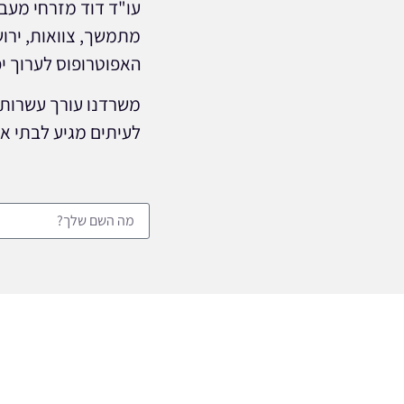
עו"ד דוד מזרחי מעבי
מתמשך, צוואות, ירוש
האפוטרופוס לערוך י
משרדנו עורך עשרות 
לעיתים מגיע לבתי אב