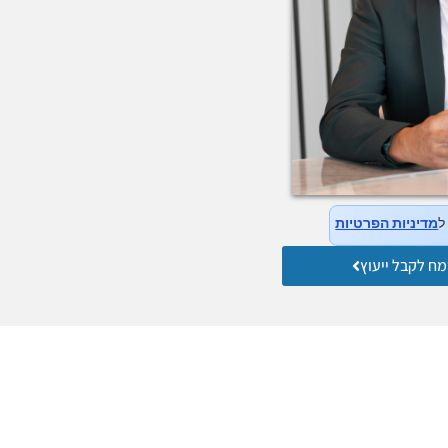
ל
מדיניות הפרטיות
ח לקבל ייעוץ