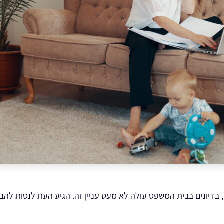
בדיונים בבית המשפט עולה לא מעט עניין זה. הגיע העת לנסות להבי