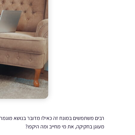
רבים משתמשים במונח זה כאילו מדובר בנושא מוגמר, 
מעוגן בחקיקה, את מי מחייב ומה היקפו?