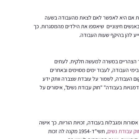
רת אם היא לאפשר לאם לצאת מהעבודה בשעה
באנשים חיצוניים שיאספו את הילדים מהמסגרות. כך
יע להן בהיקף שעות העבודה.
 הצהריים במשרה למעשה חלקית. לעתים
מי העבודה, לעבוד ימים מסוימים ובאחרים
ם העבודה, לשמור על עובדת שצברה וותק ידע
מנויות בעבודה" "חוק עבודת נשים", איסורים על
אסורות ומגבלות בעבודה, זכויות הוריות. כך אישה
וק עבודת נשים
, תשי"ד-1954 מקנה לה זכות