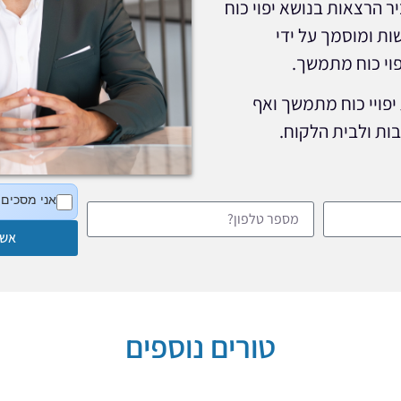
ר הרצאות בנושא יפוי כוח
ות ומוסמך על ידי
פוי כוח מתמשך.
יפויי כוח מתמשך ואף
ות ולבית הלקוח.
אני מסכים 
אשמ
טורים נוספים