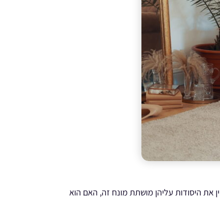
ן את היסודות עליהן מושתת מונח זה, האם הוא