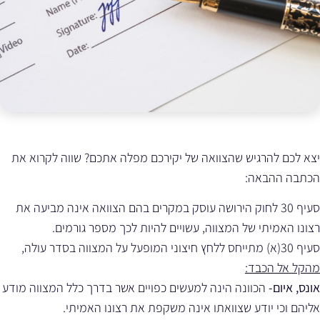
יצא לכם להרגיש שהצוואה של יקירכם מפלה אתכם? שווה לקרוא את
הכתבה ההבאה:
סעיף 30 לחוק הירושה עוסק במקרים בהם הצוואה אינה מביעה את
רצונו האמיתי של המצווה, עשויים להיות לכך מספר גורמים.
סעיף 30(א) מתייחס ללחץ חיצוני המופעל על המצווה בסדר עולה,
מהקל אל הכבד:
אונס, איום-
הכוונה הינה למעשים כפויים אשר בדרך כלל המצווה מודע
אליהם וכי יודע שצוואתו אינה משקפת את רצונו האמיתי.