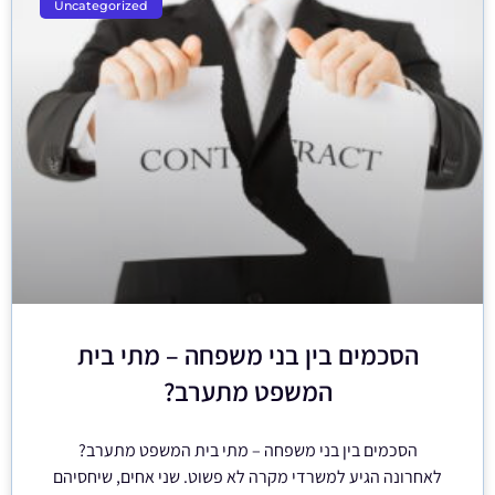
Uncategorized
הסכמים בין בני משפחה – מתי בית
המשפט מתערב?
הסכמים בין בני משפחה – מתי בית המשפט מתערב?
לאחרונה הגיע למשרדי מקרה לא פשוט. שני אחים, שיחסיהם