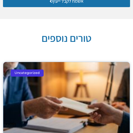
אשמח לקבל ייעוץ
טורים נוספים
Uncategorized