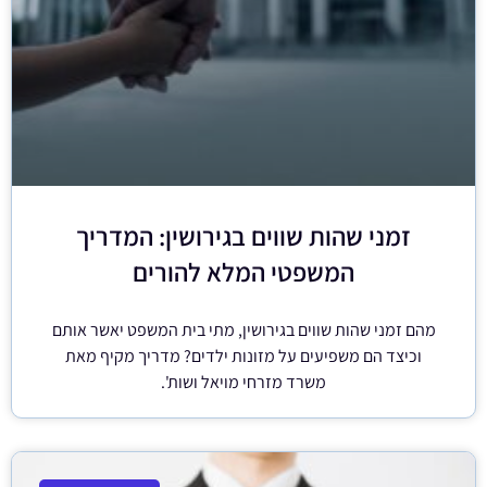
זמני שהות שווים בגירושין: המדריך
המשפטי המלא להורים
מהם זמני שהות שווים בגירושין, מתי בית המשפט יאשר אותם
וכיצד הם משפיעים על מזונות ילדים? מדריך מקיף מאת
משרד מזרחי מויאל ושות'.