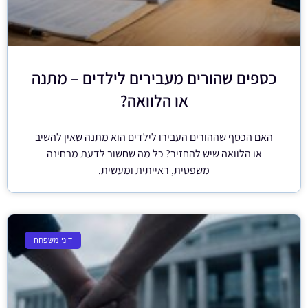
כספים שהורים מעבירים לילדים – מתנה
או הלוואה?
האם הכסף שההורים העבירו לילדים הוא מתנה שאין להשיב
או הלוואה שיש להחזיר? כל מה שחשוב לדעת מבחינה
משפטית, ראייתית ומעשית.
דיני משפחה