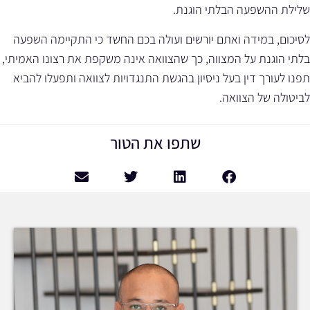
שלילת ההשפעה הבלתי הוגנת.
לסיכום, במידה ואתם יורשים ועולה בכם החשד כי התקיימה השפעה
בלתי הוגנת על המצווה, כך שהצוואה אינה משקפת את רצונו האמיתי,
תפנו לעורך דין בעל ניסיון בהגשת התנגדויות לצוואה ותפעלו להביא
לביטולה של הצוואה.
שתפו את הטור