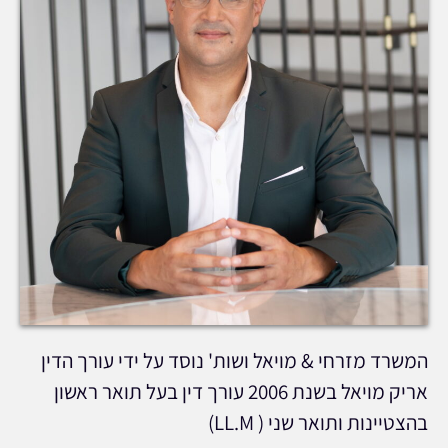
המשרד מזרחי & מויאל ושות' נוסד על ידי עורך הדין
אריק מויאל בשנת 2006 עורך דין בעל תואר ראשון
בהצטיינות ותואר שני ( LL.M)