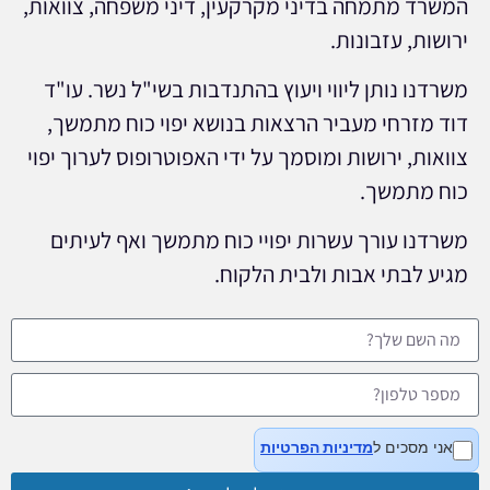
המשרד מתמחה בדיני מקרקעין, דיני משפחה, צוואות,
ירושות, עזבונות.
משרדנו נותן ליווי ויעוץ בהתנדבות בשי"ל נשר. עו"ד
דוד מזרחי מעביר הרצאות בנושא יפוי כוח מתמשך,
צוואות, ירושות ומוסמך על ידי האפוטרופוס לערוך יפוי
כוח מתמשך.
משרדנו עורך עשרות יפויי כוח מתמשך ואף לעיתים
מגיע לבתי אבות ולבית הלקוח.
אני מסכים ל
מדיניות הפרטיות