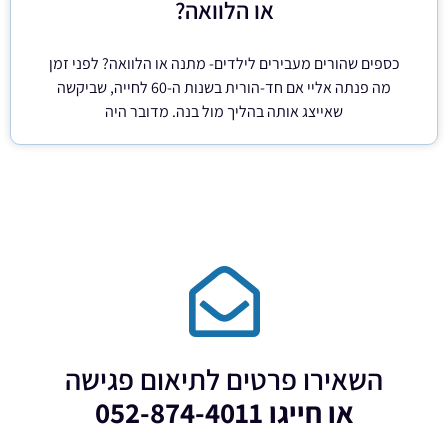
או הלוואה?
כספים שהורים מעבירים לילדים- מתנה או הלוואה? לפני זמן
מה פנתה אליי אם חד-הורית בשנות ה-60 לחייה, שביקשה
שאייצג אותה בהליך מול בנה. מדובר היה
השאירו פרטים לתיאום פגישה
או חייגו 052-874-4011