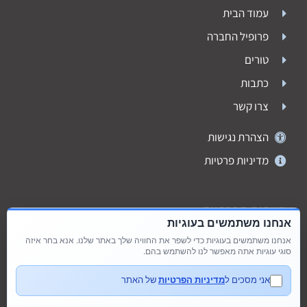
עמוד הבית
פרופיל החברה
טורים
כתבות
צרו קשר
הצהרת נגישות
מדיניות פרטיות
רשתות חברתיות
אנחנו משתמשים בעוגיות
אנחנו משתמשים בעוגיות כדי לשפר את החוויה שלך באתר שלנו. אנא בחר איזה
סוגי עוגיות אתה מאפשר לנו להשתמש בהם.
אני מסכים ל
מדיניות הפרטיות
של האתר