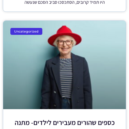
היו תמיד קרובים, הסתכסכו סביב הסכם שנעשה
Uncategorized
כספים שהורים מעבירים לילדים- מתנה