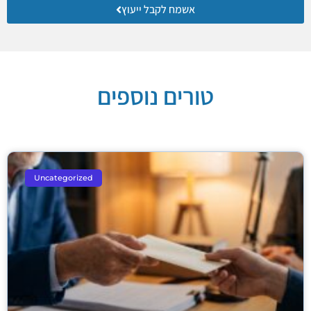
אשמח לקבל ייעוץ
טורים נוספים
Uncategorized