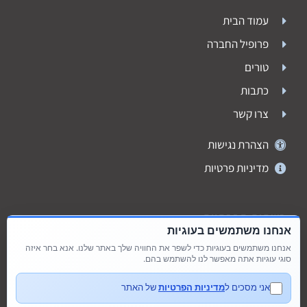
עמוד הבית
פרופיל החברה
טורים
כתבות
צרו קשר
הצהרת נגישות
מדיניות פרטיות
רשתות חברתיות
אנחנו משתמשים בעוגיות
אנחנו משתמשים בעוגיות כדי לשפר את החוויה שלך באתר שלנו. אנא בחר איזה
סוגי עוגיות אתה מאפשר לנו להשתמש בהם.
אני מסכים ל
מדיניות הפרטיות
של האתר