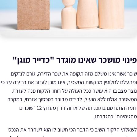
פינוי מושכר שאינו מוגדר "כדייר מוגן"
שוכר אשר אינו משלם מזה תקופה את שכר הדירה, גורם לנזקים
ומתעלם לחלוטין מבקשות המשכיר, אינו מוכן לעזוב את הדירה עד כי
נוצר מצב בו הוא עושה ככל העולה על רוחו. הלקוח פנה לעזרת
המשטרה אולם ללא הועיל, לדידם מדובר בסכסוך אזרחי, במקרה
דומה התפרסם בתוכניתה של אדוה דדון מערוץ 12 "שוכרים
מהגיהינום" כהגדרתו.
לשאלתי הלקוח השיב כי הדבר הכי חשוב לו הוא לשחרר את הנכס