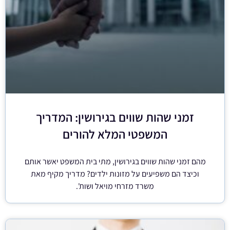
זמני שהות שווים בגירושין: המדריך
המשפטי המלא להורים
מהם זמני שהות שווים בגירושין, מתי בית המשפט יאשר אותם
וכיצד הם משפיעים על מזונות ילדים? מדריך מקיף מאת
משרד מזרחי מויאל ושות'.