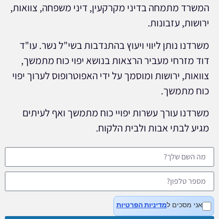
המשרד מתמחה בדיני מקרקעין, דיני משפחה, צוואות,
ירושות, עזבונות.
משרדנו נותן ליווי ויעוץ בהתנדבות בשי"ל נשר. עו"ד
דוד מזרחי מעביר הרצאות בנושא יפוי כוח מתמשך,
צוואות, ירושות ומוסמך על ידי האפוטרופוס לערוך יפוי
כוח מתמשך.
משרדנו עורך עשרות יפויי כוח מתמשך ואף לעיתים
מגיע לבתי אבות ולבית הלקוח.
אני מסכים ל
מדיניות הפרטיות