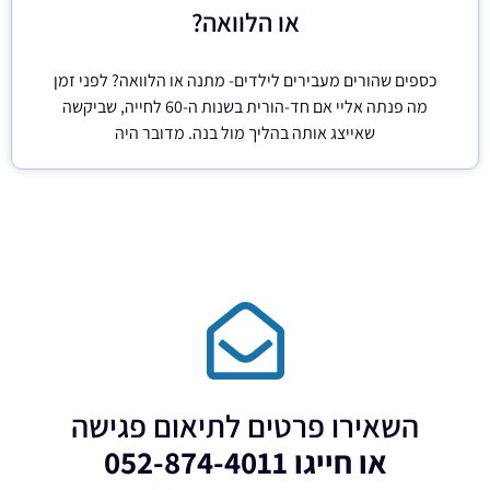
או הלוואה?
כספים שהורים מעבירים לילדים- מתנה או הלוואה? לפני זמן
מה פנתה אליי אם חד-הורית בשנות ה-60 לחייה, שביקשה
שאייצג אותה בהליך מול בנה. מדובר היה
השאירו פרטים לתיאום פגישה
או חייגו 052-874-4011