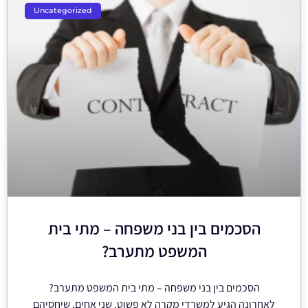
Uncategorized
הסכמים בין בני משפחה – מתי בית
המשפט מתערב?
הסכמים בין בני משפחה – מתי בית המשפט מתערב?
לאחרונה הגיע למשרדי מקרה לא פשוט. שני אחים, שיחסיהם