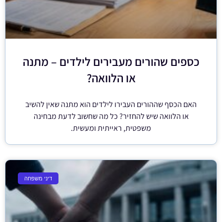
כספים שהורים מעבירים לילדים – מתנה
או הלוואה?
האם הכסף שההורים העבירו לילדים הוא מתנה שאין להשיב
או הלוואה שיש להחזיר? כל מה שחשוב לדעת מבחינה
משפטית, ראייתית ומעשית.
דיני משפחה