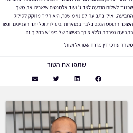
שכנגד לשלוח הודעה לצד ג' ועוד אלמנטים שיאריכו את משך
התביעה. ואילו בתביעה לפינוי מושכר, היא הליך מזוקק לסילוק
השוכר התופס הנכס בלבד במהירות וביעילות וכל יתר העניינים יוגשו
בתביעה נפרדת וללא צורך באישור של בימ"ש בהליך זה.
משרד עורכי דין מזרחי&מויאל ושות'
שתפו את הטור