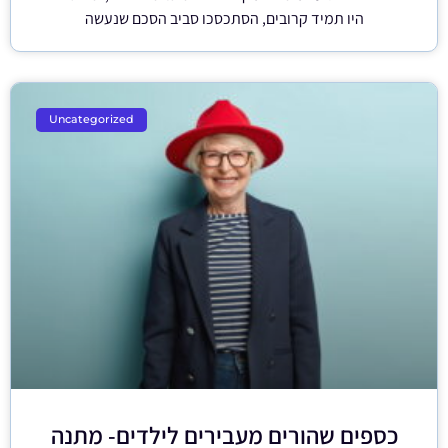
היו תמיד קרובים, הסתכסכו סביב הסכם שנעשה
Uncategorized
כספים שהורים מעבירים לילדים- מתנה