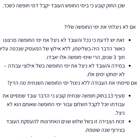
שכן החוק קובע כי בימי החופש העובד יקבל דמי חופשה כשכר.
אם לא ניצלתי את ימי החופשה שלי?
זאת יש לדעת כי ככל והעובד לא ניצל את ימי החופשה מרצונו
כאשר הדבר היה בשליטתו, ללא אילוץ של המעסיק שנכפה עליו
תוך 3 שנים, הרי שימי חופשה אלו יאבדו.
במידה והעובד לא ניצל את ימי החופשה בשל אילוצי עבודה –
לא ימחקו ימים אלו.
אם סיימתי את העבודה ללא ניצול ימי החופשה השנתית מה הדין?
סעיף 13 בחוק חופשה שנתית קובע כי הדבר עובד שמסיים את
עבודתו יוכל לקבל תשלום עבור ימי החופשה שאותם הוא לא
ניצל.
זכות הצבירה זו בשל שלוש שנים האחרונות להעסקת העובד
בצירוף שנה שוטפת.