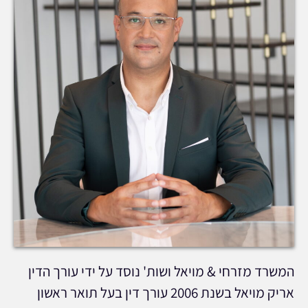
המשרד מזרחי & מויאל ושות' נוסד על ידי עורך הדין
אריק מויאל בשנת 2006 עורך דין בעל תואר ראשון