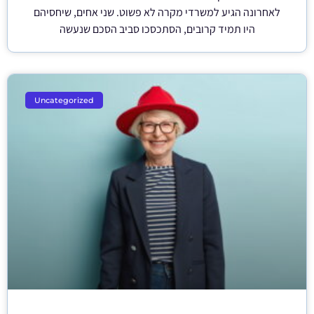
לאחרונה הגיע למשרדי מקרה לא פשוט. שני אחים, שיחסיהם
היו תמיד קרובים, הסתכסכו סביב הסכם שנעשה
Uncategorized