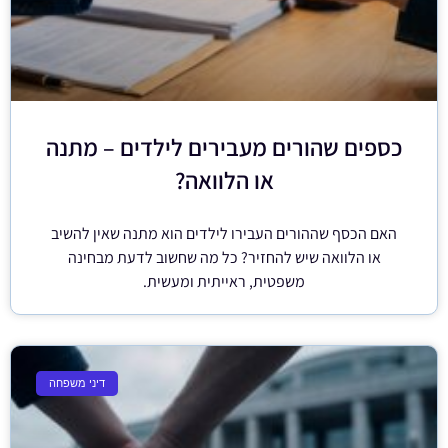
כספים שהורים מעבירים לילדים – מתנה
או הלוואה?
האם הכסף שההורים העבירו לילדים הוא מתנה שאין להשיב
או הלוואה שיש להחזיר? כל מה שחשוב לדעת מבחינה
משפטית, ראייתית ומעשית.
דיני משפחה