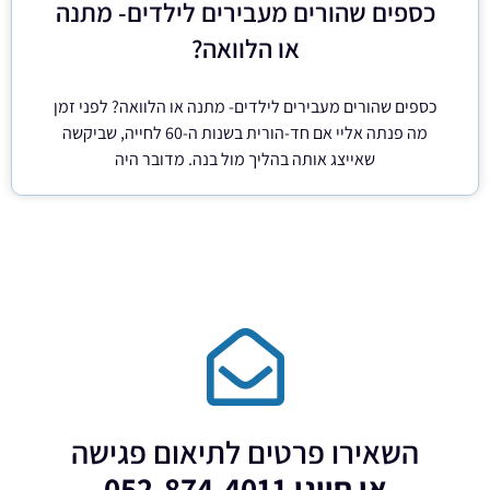
כספים שהורים מעבירים לילדים- מתנה
או הלוואה?
כספים שהורים מעבירים לילדים- מתנה או הלוואה? לפני זמן
מה פנתה אליי אם חד-הורית בשנות ה-60 לחייה, שביקשה
שאייצג אותה בהליך מול בנה. מדובר היה
השאירו פרטים לתיאום פגישה
או חייגו 052-874-4011