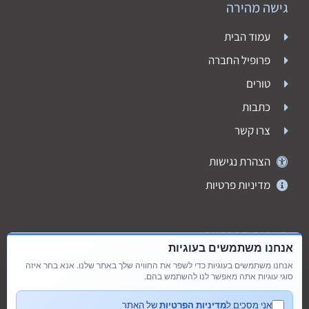
גישה מהירה
עמוד הבית
פרופיל החברה
טורים
כתבות
צרו קשר
הצהרת נגישות
מדיניות פרטיות
רשתות חברתיות
אנחנו משתמשים בעוגיות
אנחנו משתמשים בעוגיות כדי לשפר את החוויה שלך באתר שלנו. אנא בחר איזה
סוגי עוגיות אתה מאפשר לנו להשתמש בהם.
אני מסכים ל
מדיניות הפרטיות
של האתר