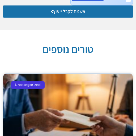
אשמח לקבל ייעוץ
טורים נוספים
Uncategorized