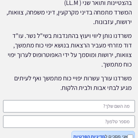
בהצטיינות ותואר שני ( LL.M)
המשרד מתמחה בדיני מקרקעין, דיני משפחה, צוואות,
ירושות, עזבונות.
משרדנו נותן ליווי ויעוץ בהתנדבות בשי"ל נשר. עו"ד
דוד מזרחי מעביר הרצאות בנושא יפוי כוח מתמשך,
צוואות, ירושות ומוסמך על ידי האפוטרופוס לערוך יפוי
כוח מתמשך.
משרדנו עורך עשרות יפויי כוח מתמשך ואף לעיתים
מגיע לבתי אבות ולבית הלקוח.
אני מסכים ל
מדיניות הפרטיות