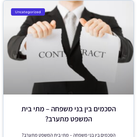
Uncategorized
הסכמים בין בני משפחה – מתי בית
המשפט מתערב?
הסכמים בין בני משפחה – מתי בית המשפט מתערב?