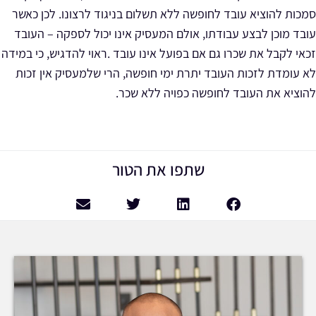
סמכות להוציא עובד לחופשה ללא תשלום בניגוד לרצונו. לכן כאשר
עובד מוכן לבצע עבודתו, אולם המעסיק אינו יכול לספקה – העובד
זכאי לקבל את שכרו גם אם בפועל אינו עובד .ראוי להדגיש, כי במידה
לא עומדת לזכות העובד יתרת ימי חופשה, הרי שלמעסיק אין זכות
להוציא את העובד לחופשה כפויה ללא שכר.
שתפו את הטור