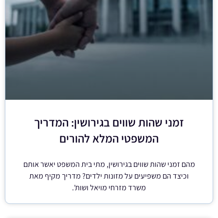
זמני שהות שווים בגירושין: המדריך
המשפטי המלא להורים
מהם זמני שהות שווים בגירושין, מתי בית המשפט יאשר אותם
וכיצד הם משפיעים על מזונות ילדים? מדריך מקיף מאת
משרד מזרחי מויאל ושות'.