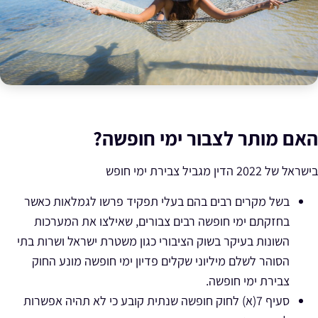
האם מותר לצבור ימי חופשה?
בישראל של 2022 הדין מגביל צבירת ימי חופש
בשל מקרים רבים בהם בעלי תפקיד פרשו לגמלאות כאשר
בחזקתם ימי חופשה רבים צבורים, שאילצו את המערכות
השונות בעיקר בשוק הציבורי כגון משטרת ישראל ושרות בתי
הסוהר לשלם מיליוני שקלים פדיון ימי חופשה מונע החוק
צבירת ימי חופשה.
סעיף 7(א) לחוק חופשה שנתית
קובע כי לא תהיה אפשרות