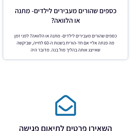
כספים שהורים מעבירים לילדים- מתנה
או הלוואה?
כספים שהורים מעבירים לילדים- מתנה או הלוואה? לפני זמן
מה פנתה אליי אם חד-הורית בשנות ה-60 לחייה, שביקשה
שאייצג אותה בהליך מול בנה. מדובר היה
השאירו פרטים לתיאום פגישה