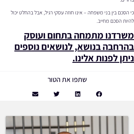
כי הסכם בין בני משפחה – אינו חוזה עסקי רגיל, אבל בהחלט יכול
להיות הסכם מחייב.
משרדנו מתמחה בתחום ועוסק
בהרחבה בנושא, לנושאים נוספים
ניתן לפנות אלינו.
שתפו את הטור