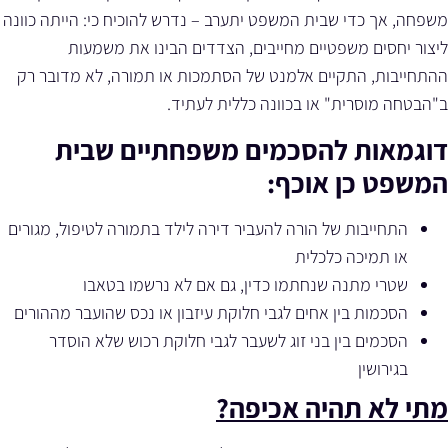
משפחה, אך כדי שבית המשפט יתערב – נדרש להוכיח כי: הייתה כוונה
ליצור יחסים משפטיים מחייבים, הצדדים הבינו את משמעות
ההתחייבות, התקיים אלמנט של הסתמכות או תמורה, לא מדובר רק
ב"הבטחה מוסרית" או בכוונה כללית לעתיד.
דוגמאות להסכמים משפחתיים שבית
המשפט כן אוכף:
התחייבות של הורה להעביר דירה לילד בתמורה לטיפול, מגורים
או תמיכה כלכלית
שטרי מתנה שנחתמו כדין, גם אם לא נרשמו בטאבו
הסכמות בין אחים לגבי חלוקת עיזבון או נכס שהועבר מההורים
הסכמים בין בני זוג לשעבר לגבי חלוקת רכוש שלא הוסדר
בגירושין
מתי לא תהיה אכיפה?