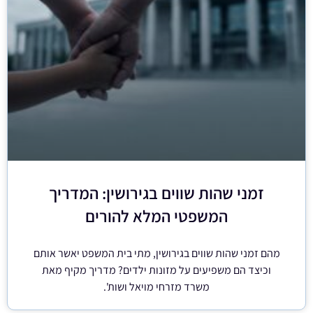
זמני שהות שווים בגירושין: המדריך
המשפטי המלא להורים
מהם זמני שהות שווים בגירושין, מתי בית המשפט יאשר אותם
וכיצד הם משפיעים על מזונות ילדים? מדריך מקיף מאת
משרד מזרחי מויאל ושות'.