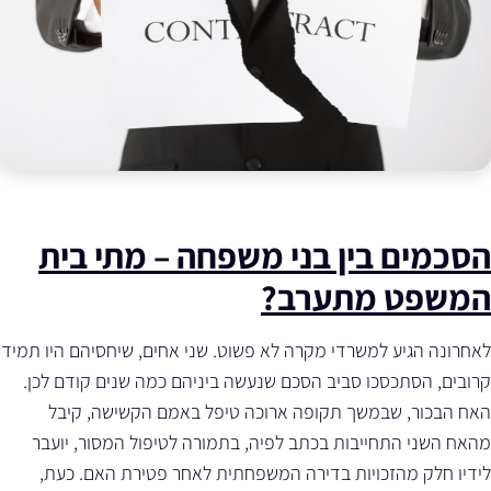
הסכמים בין בני משפחה – מתי בית
המשפט מתערב?
לאחרונה הגיע למשרדי מקרה לא פשוט. שני אחים, שיחסיהם היו תמיד
קרובים, הסתכסכו סביב הסכם שנעשה ביניהם כמה שנים קודם לכן.
האח הבכור, שבמשך תקופה ארוכה טיפל באמם הקשישה, קיבל
מהאח השני התחייבות בכתב לפיה, בתמורה לטיפול המסור, יועבר
לידיו חלק מהזכויות בדירה המשפחתית לאחר פטירת האם. כעת,