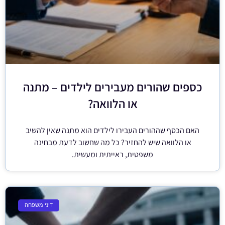
כספים שהורים מעבירים לילדים – מתנה
או הלוואה?
האם הכסף שההורים העבירו לילדים הוא מתנה שאין להשיב
או הלוואה שיש להחזיר? כל מה שחשוב לדעת מבחינה
משפטית, ראייתית ומעשית.
דיני משפחה