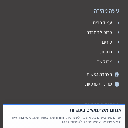
גישה מהירה
עמוד הבית
פרופיל החברה
טורים
כתבות
צרו קשר
הצהרת נגישות
מדיניות פרטיות
רשתות חברתיות
אנחנו משתמשים בעוגיות
אנחנו משתמשים בעוגיות כדי לשפר את החוויה שלך באתר שלנו. אנא בחר איזה
סוגי עוגיות אתה מאפשר לנו להשתמש בהם.