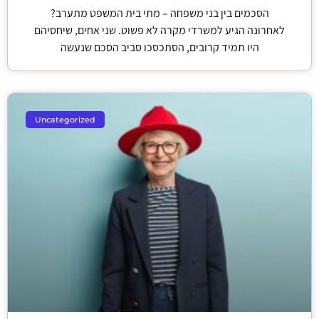
הסכמים בין בני משפחה – מתי בית המשפט מתערב?
לאחרונה הגיע למשרדי מקרה לא פשוט. שני אחים, שיחסיהם
היו תמיד קרובים, הסתכסכו סביב הסכם שנעשה
Uncategorized