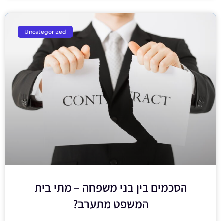
Uncategorized
הסכמים בין בני משפחה – מתי בית
המשפט מתערב?