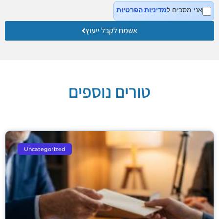
אני מסכים ל
מדיניות הפרטיות
אשמח לקבל ייעוץ
טורים נוספים
Uncategorized