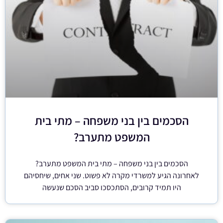
הסכמים בין בני משפחה – מתי בית
המשפט מתערב?
הסכמים בין בני משפחה – מתי בית המשפט מתערב?
לאחרונה הגיע למשרדי מקרה לא פשוט. שני אחים, שיחסיהם
היו תמיד קרובים, הסתכסכו סביב הסכם שנעשה