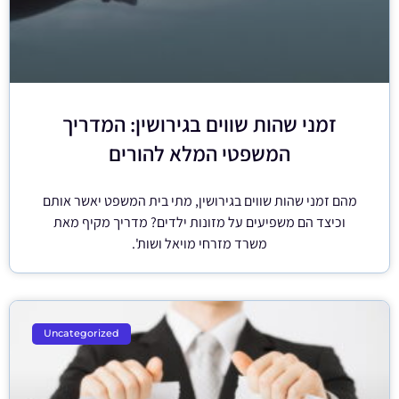
זמני שהות שווים בגירושין: המדריך
המשפטי המלא להורים
מהם זמני שהות שווים בגירושין, מתי בית המשפט יאשר אותם
וכיצד הם משפיעים על מזונות ילדים? מדריך מקיף מאת
משרד מזרחי מויאל ושות'.
Uncategorized