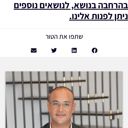
בהרחבה בנושא, לנושאים נוספים
ניתן לפנות אלינו.
שתפו את הטור