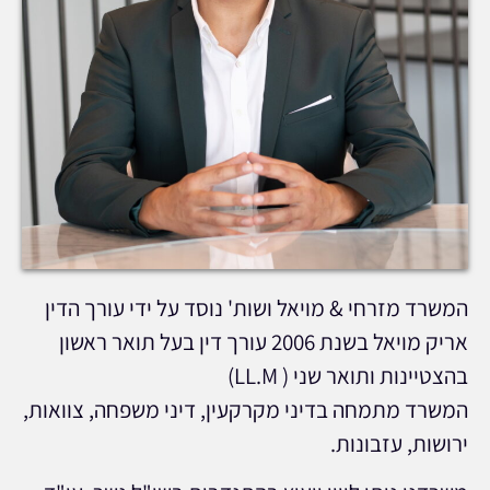
המשרד מזרחי & מויאל ושות' נוסד על ידי עורך הדין
אריק מויאל בשנת 2006 עורך דין בעל תואר ראשון
בהצטיינות ותואר שני ( LL.M)
המשרד מתמחה בדיני מקרקעין, דיני משפחה, צוואות,
ירושות, עזבונות.