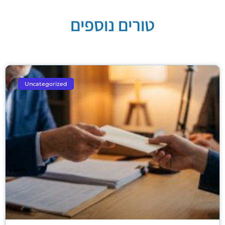
טורים נוספים
Uncategorized