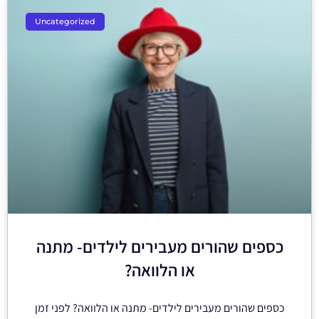
Uncategorized
כספים שהורים מעבירים לילדים- מתנה
או הלוואה?
כספים שהורים מעבירים לילדים- מתנה או הלוואה? לפני זמן