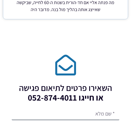
מה פנתה אליי אם חד-הורית בשנות ה-60 לחייה, שביקשה
שאייצג אותה בהליך מול בנה. מדובר היה
השאירו פרטים לתיאום פגישה
או חייגו 052-874-4011