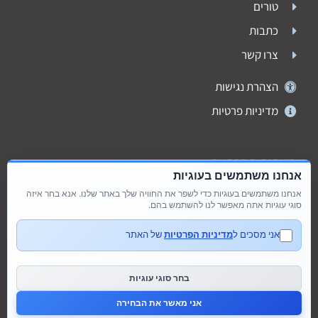
טורים
כתבות
צרו קשר
הצהרת נגישות
מדיניות פרטיות
רשתות חברתיות
אנחנו משתמשים בעוגיות
אנחנו משתמשים בעוגיות כדי לשפר את החוויה שלך באתר שלנו. אנא בחר איזה
סוגי עוגיות אתה מאפשר לנו להשתמש בהם.
אני מסכים ל
מדיניות הפרטיות
של האתר
בחר סוגי עוגיות
אני מאשר את הבחירה
דברו איתנו