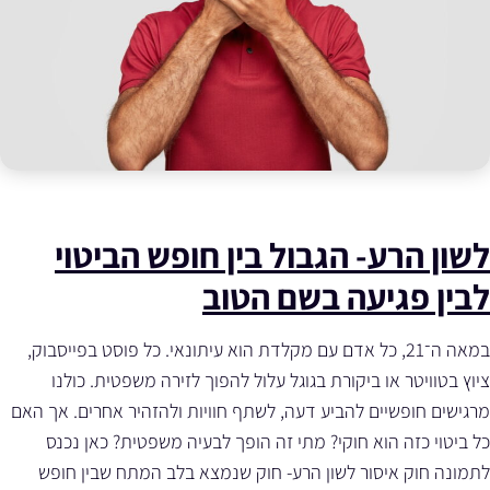
לשון הרע- הגבול בין חופש הביטוי
לבין פגיעה בשם הטוב
במאה ה־21, כל אדם עם מקלדת הוא עיתונאי. כל פוסט בפייסבוק,
ציוץ בטוויטר או ביקורת בגוגל עלול להפוך לזירה משפטית. כולנו
מרגישים חופשיים להביע דעה, לשתף חוויות ולהזהיר אחרים. אך האם
כל ביטוי כזה הוא חוקי? מתי זה הופך לבעיה משפטית? כאן נכנס
לתמונה חוק איסור לשון הרע- חוק שנמצא בלב המתח שבין חופש