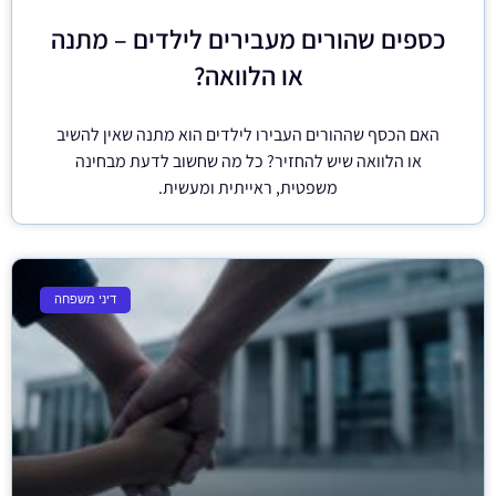
כספים שהורים מעבירים לילדים – מתנה
או הלוואה?
האם הכסף שההורים העבירו לילדים הוא מתנה שאין להשיב
או הלוואה שיש להחזיר? כל מה שחשוב לדעת מבחינה
משפטית, ראייתית ומעשית.
דיני משפחה