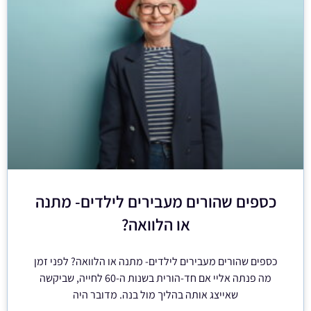
כספים שהורים מעבירים לילדים- מתנה
או הלוואה?
כספים שהורים מעבירים לילדים- מתנה או הלוואה? לפני זמן
מה פנתה אליי אם חד-הורית בשנות ה-60 לחייה, שביקשה
שאייצג אותה בהליך מול בנה. מדובר היה