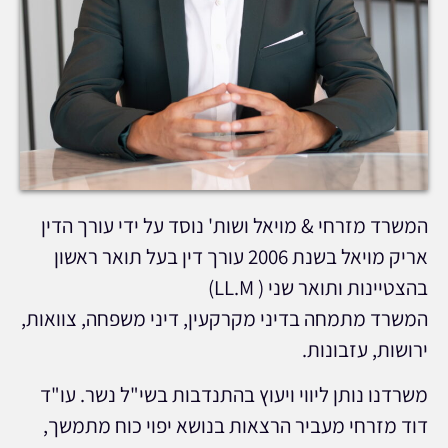
המשרד מזרחי & מויאל ושות' נוסד על ידי עורך הדין
אריק מויאל בשנת 2006 עורך דין בעל תואר ראשון
בהצטיינות ותואר שני ( LL.M)
המשרד מתמחה בדיני מקרקעין, דיני משפחה, צוואות,
ירושות, עזבונות.
משרדנו נותן ליווי ויעוץ בהתנדבות בשי"ל נשר. עו"ד
דוד מזרחי מעביר הרצאות בנושא יפוי כוח מתמשך,