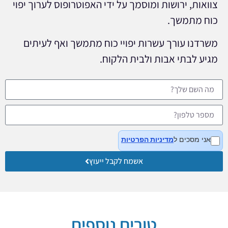
צוואות, ירושות ומוסמך על ידי האפוטרופוס לערוך יפוי
כוח מתמשך.
משרדנו עורך עשרות יפויי כוח מתמשך ואף לעיתים
מגיע לבתי אבות ולבית הלקוח.
אני מסכים ל
מדיניות הפרטיות
אשמח לקבל ייעוץ
טורים נוספים