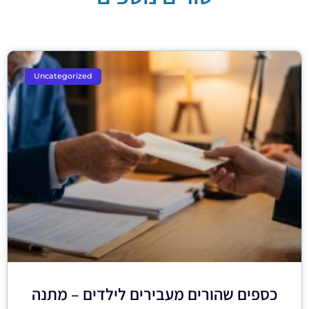
Uncategorized
כספים שהורים מעבירים לילדים – מתנה