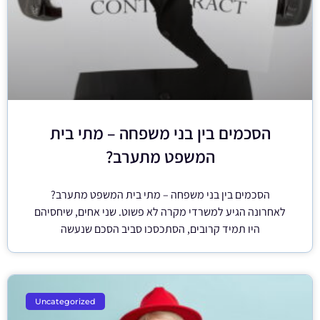
הסכמים בין בני משפחה – מתי בית
המשפט מתערב?
הסכמים בין בני משפחה – מתי בית המשפט מתערב?
לאחרונה הגיע למשרדי מקרה לא פשוט. שני אחים, שיחסיהם
היו תמיד קרובים, הסתכסכו סביב הסכם שנעשה
Uncategorized