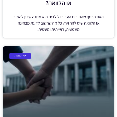
או הלוואה?
האם הכסף שההורים העבירו לילדים הוא מתנה שאין להשיב
או הלוואה שיש להחזיר? כל מה שחשוב לדעת מבחינה
משפטית, ראייתית ומעשית.
דיני משפחה