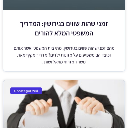
זמני שהות שווים בגירושין: המדריך
המשפטי המלא להורים
מהם זמני שהות שווים בגירושין, מתי בית המשפט יאשר אותם
וכיצד הם משפיעים על מזונות ילדים? מדריך מקיף מאת
משרד מזרחי מויאל ושות'.
Uncategorized