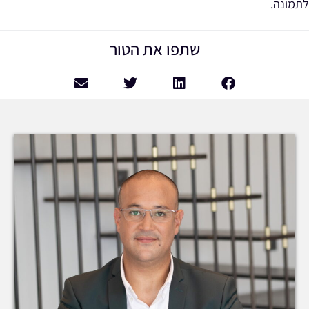
לתמונה.
שתפו את הטור