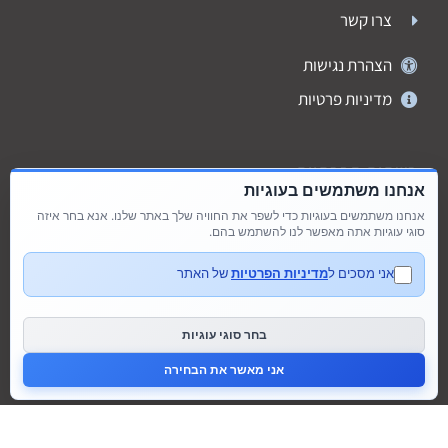
צרו קשר
הצהרת נגישות
מדיניות פרטיות
רשתות חברתיות
אנחנו משתמשים בעוגיות
אנחנו משתמשים בעוגיות כדי לשפר את החוויה שלך באתר שלנו. אנא בחר איזה
סוגי עוגיות אתה מאפשר לנו להשתמש בהם.
אני מסכים ל
מדיניות הפרטיות
של האתר
בחר סוגי עוגיות
אני מאשר את הבחירה
דברו איתנו