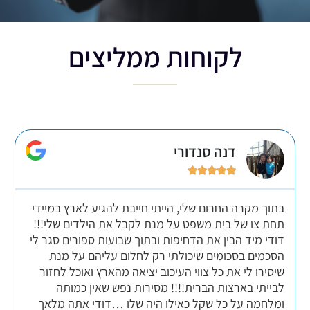
לקוחות ממליצים
דנה סנדורי





בתוך מקרה החרום שלי, הייתי חייבת להגיע לארץ במיידי
תחת צו של בית משפט על מנת לקבל את הילדים שלי!!!
דודי מיד הבין את הדחיפות ובתוך שבועות ספורים סגר לי
הסכמים בסכומים שיכולתי רק לחלום עליהם על מנת
שיסירו לי את כל צווי העיכוב יציאה מהארץ ואוכל לחזור
לבייתי בארצות הברית!!!! מסירות נפש שאין כמותה
ומלחמה על כל שקל כאילו היה שלו …דודי אתה מלאך