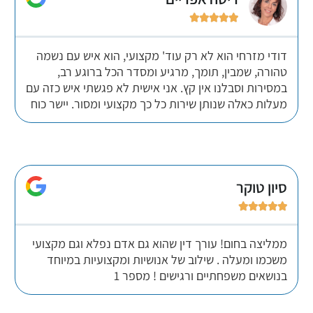





דודי מזרחי הוא לא רק עוד' מקצועי, הוא איש עם נשמה
טהורה, שמבין, תומך, מרגיע ומסדר הכל ברוגע רב,
במסירות וסבלנו אין קץ. אני אישית לא פגשתי איש כזה עם
מעלות כאלה שנותן שירות כל כך מקצועי ומסור. יישר כוח
סיון טוקר





ממליצה בחום! עורך דין שהוא גם אדם נפלא וגם מקצועי
משכמו ומעלה . שילוב של אנושיות ומקצועיות במיוחד
בנושאים משפחתיים ורגישים ! מספר 1