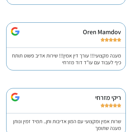
Oren Mamdov





מענה מקצועי!!! עורך דין אמין!!! שירות אדיב פשוט תותח
כיף לעבוד עם עו"ד דוד מזרחי
ריקי מזרחי





שרות אמין ומקצועי עם המון אדיבות וחן.. תמיד זמין ונותן
מענה שתומך