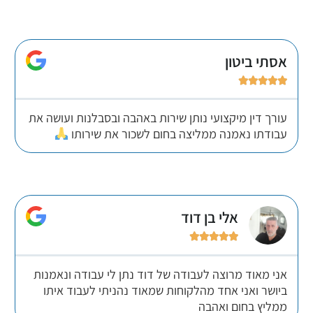
אסתי ביטון





עורך דין מיקצועי נותן שירות באהבה ובסבלנות ועושה את
עבודתו נאמנה ממליצה בחום לשכור את שירותו
אלי בן דוד





אני מאוד מרוצה לעבודה של דוד נתן לי עבודה ונאמנות
ביושר ואני אחד מהלקוחות שמאוד נהניתי לעבוד איתו
ממליץ בחום ואהבה