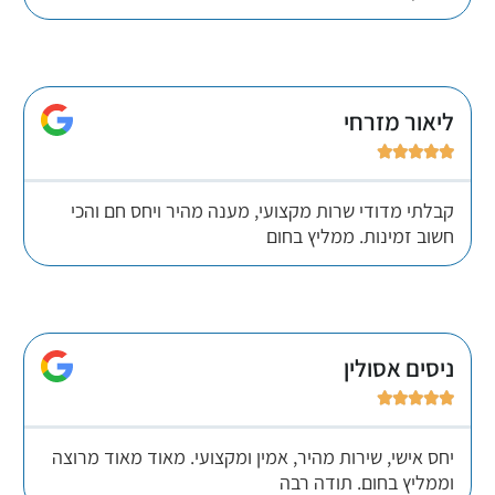
ליאור מזרחי





קבלתי מדודי שרות מקצועי, מענה מהיר ויחס חם והכי
חשוב זמינות. ממליץ בחום
ניסים אסולין





יחס אישי, שירות מהיר, אמין ומקצועי. מאוד מאוד מרוצה
וממליץ בחום. תודה רבה