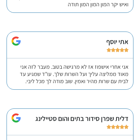
ואיש יקר המון המון המון תודה
אתי יוסף





אני אחרי אישפוז אז לא מרגישה בטוב. מעבר לזה אני
מאוד ממליצה עליך ועל השרות שלך. עו"ד שמגיע עד
לבית עם שרות מהיר ואמין. שוב מודה לך מכל ליבי.
דלית שפרן סידור בתים והום סטיילינג




