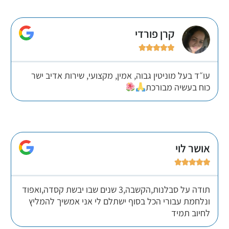
קרן פורדי





עו״ד בעל מוניטין גבוה, אמין, מקצועי, שירות אדיב ישר
כוח בעשיה מבורכת
אושר לוי





תודה על סבלנות,הקשבה,3 שנים שבו יבשת קסדה,ואפוד
ונלחמת עבורי הכל בסוף ישתלם לי אני אמשיך להמליץ
לחיוב תמיד