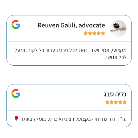
Reuven Galili, advocate





מקצועי, אמין וישר, דואג לכל פרט בעבור כל לקוח, ומעל
לכל אנושי.
גליה סבג





עו״ד דוד מזרחי -מקצועי, רציני ואיכותי. מומלץ ביותר