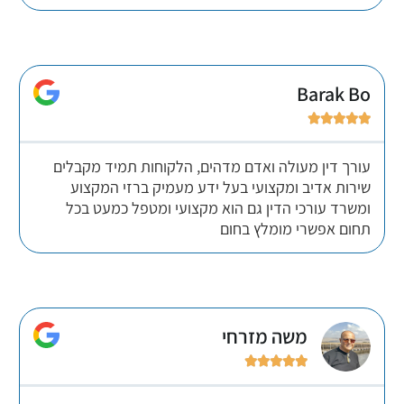
Barak Bo





עורך דין מעולה ואדם מדהים, הלקוחות תמיד מקבלים
שירות אדיב ומקצועי בעל ידע מעמיק ברזי המקצוע
ומשרד עורכי הדין גם הוא מקצועי ומטפל כמעט בכל
תחום אפשרי מומלץ בחום
משה מזרחי




