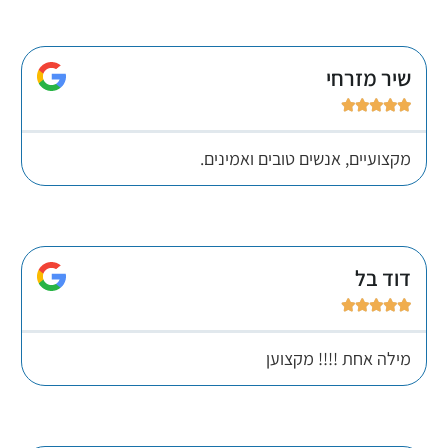
שיר מזרחי





מקצועיים, אנשים טובים ואמינים.
דוד בל





מילה אחת !!!! מקצוען