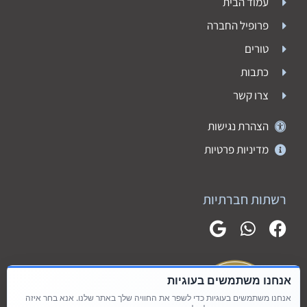
עמוד הבית
פרופיל החברה
טורים
כתבות
צרו קשר
הצהרת נגישות
מדיניות פרטיות
רשתות חברתיות
אנחנו משתמשים בעוגיות
אנחנו משתמשים בעוגיות כדי לשפר את החוויה שלך באתר שלנו. אנא בחר איזה