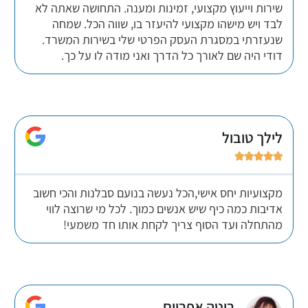
שירות וייעוץ מקצועי, זמינות ומענה. התחושה שאתה לא
לבד ויש מישהו מקצועי להיעזר בו, שווה הכל. שמחה
שנעזרתי במסגרת העסק הפרטי שלי בשירות המשרד.
דודי היה שם לאורך כל הדרך ואני מודה לו על כך.
לילך טובול





מקצועיות יחס אישי,הכל נעשה בנועם סבלנות והכי חשוב
אדיבות כמה כיף שיש אנשים כמוך. לכל מי שרוצה לווי
מהתחלה ועד הסוף צריך לקחת אותו חד משמעי!
ריטה אפריים