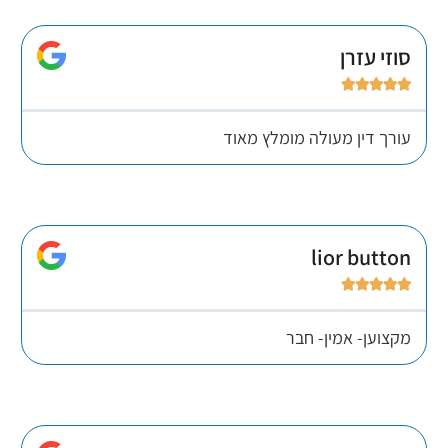
סוזי עזרן





עורך דין מעולה מומלץ מאוד
lior button





מקצוען- אמין- חבר