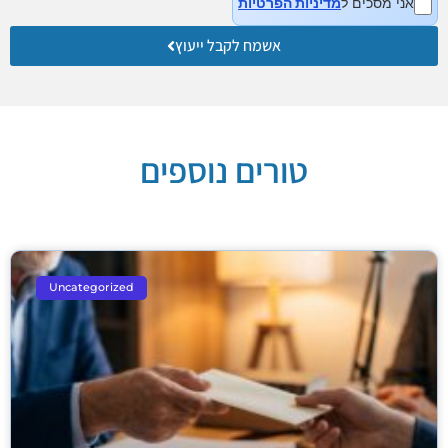
אני מסכים ל
מדיניות הפרטיות
אשמח לקבל ייעוץ
טורים נוספים
Uncategorized