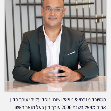
המשרד מזרחי & מויאל ושות' נוסד על ידי עורך הדין
אריק מויאל בשנת 2006 עורך דין בעל תואר ראשון