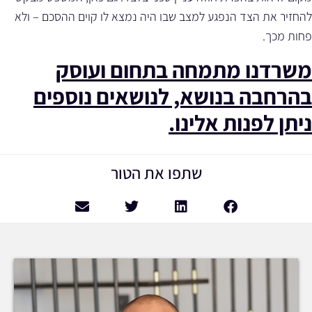
להחזיר את הצד הנפגע למצב שבו היה נמצא לו קוים ההסכם – ולא
פחות מכך.
משרדנו מתמחה בתחום ועוסק
בהרחבה בנושא, לנושאים נוספים
ניתן לפנות אלינו.
שתפו את הטור