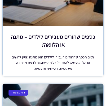
כספים שהורים מעבירים לילדים – מתנה
או הלוואה?
האם הכסף שההורים העבירו לילדים הוא מתנה שאין להשיב
או הלוואה שיש להחזיר? כל מה שחשוב לדעת מבחינה
משפטית, ראייתית ומעשית.
דיני משפחה