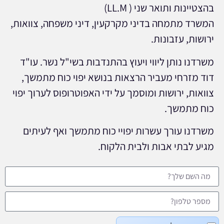
בהצטיינות ותואר שני ( LL.M)
המשרד מתמחה בדיני מקרקעין, דיני משפחה, צוואות,
ירושות, עזבונות.
משרדנו נותן ליווי ויעוץ בהתנדבות בשי"ל נשר. עו"ד
דוד מזרחי מעביר הרצאות בנושא יפוי כוח מתמשך,
צוואות, ירושות ומוסמך על ידי האפוטרופוס לערוך יפוי
כוח מתמשך.
משרדנו עורך עשרות יפויי כוח מתמשך ואף לעיתים
מגיע לבתי אבות ולבית הלקוח.