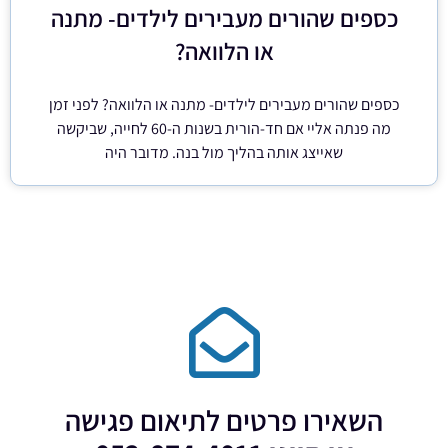
כספים שהורים מעבירים לילדים- מתנה
או הלוואה?
כספים שהורים מעבירים לילדים- מתנה או הלוואה? לפני זמן
מה פנתה אליי אם חד-הורית בשנות ה-60 לחייה, שביקשה
שאייצג אותה בהליך מול בנה. מדובר היה
השאירו פרטים לתיאום פגישה