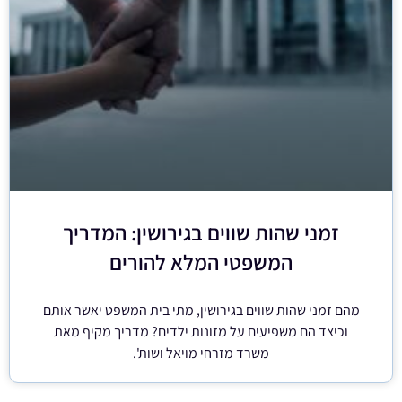
זמני שהות שווים בגירושין: המדריך
המשפטי המלא להורים
מהם זמני שהות שווים בגירושין, מתי בית המשפט יאשר אותם
וכיצד הם משפיעים על מזונות ילדים? מדריך מקיף מאת
משרד מזרחי מויאל ושות'.