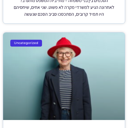
הסכמים בין בני משפחה – מתי בית המשפט מתערב?
לאחרונה הגיע למשרדי מקרה לא פשוט. שני אחים, שיחסיהם
היו תמיד קרובים, הסתכסכו סביב הסכם שנעשה
Uncategorized