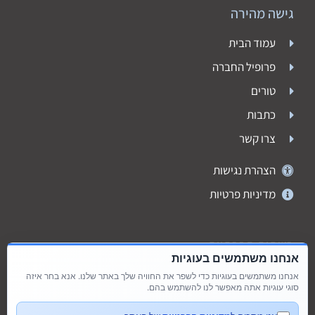
גישה מהירה
עמוד הבית
פרופיל החברה
טורים
כתבות
צרו קשר
הצהרת נגישות
מדיניות פרטיות
רשתות חברתיות
אנחנו משתמשים בעוגיות
אנחנו משתמשים בעוגיות כדי לשפר את החוויה שלך באתר שלנו. אנא בחר איזה
סוגי עוגיות אתה מאפשר לנו להשתמש בהם.