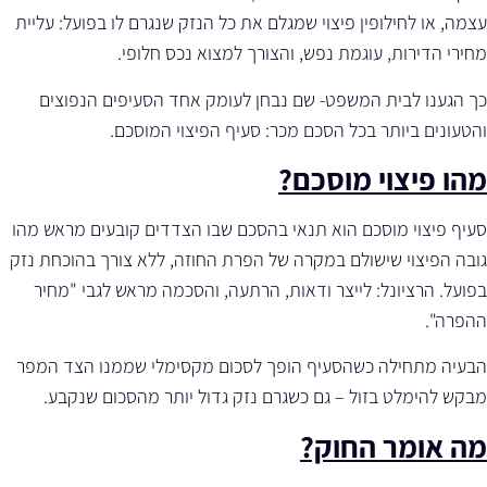
עצמה, או לחילופין פיצוי שמגלם את כל הנזק שנגרם לו בפועל: עליית
מחירי הדירות, עוגמת נפש, והצורך למצוא נכס חלופי.
כך הגענו לבית המשפט- שם נבחן לעומק אחד הסעיפים הנפוצים
והטעונים ביותר בכל הסכם מכר: סעיף הפיצוי המוסכם.
מהו פיצוי מוסכם?
סעיף פיצוי מוסכם הוא תנאי בהסכם שבו הצדדים קובעים מראש מהו
גובה הפיצוי שישולם במקרה של הפרת החוזה, ללא צורך בהוכחת נזק
בפועל. הרציונל: לייצר ודאות, הרתעה, והסכמה מראש לגבי "מחיר
ההפרה".
הבעיה מתחילה כשהסעיף הופך לסכום מקסימלי שממנו הצד המפר
מבקש להימלט בזול – גם כשגרם נזק גדול יותר מהסכום שנקבע.
מה אומר החוק?