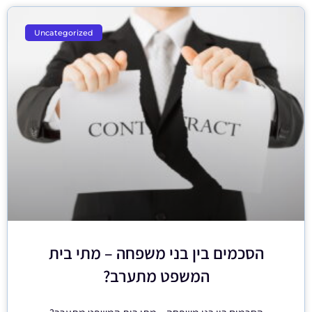
Uncategorized
הסכמים בין בני משפחה – מתי בית
המשפט מתערב?