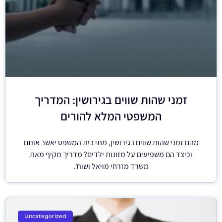
זמני שהות שווים בגירושין: המדריך
המשפטי המלא להורים
מהם זמני שהות שווים בגירושין, מתי בית המשפט יאשר אותם
וכיצד הם משפיעים על מזונות ילדים? מדריך מקיף מאת
משרד מזרחי מויאל ושות'.
Uncategorized