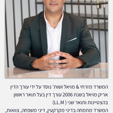
המשרד מזרחי & מויאל ושות' נוסד על ידי עורך הדין
אריק מויאל בשנת 2006 עורך דין בעל תואר ראשון
בהצטיינות ותואר שני ( LL.M)
המשרד מתמחה בדיני מקרקעין, דיני משפחה, צוואות,