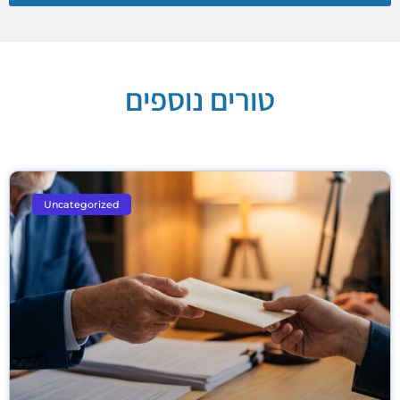
טורים נוספים
Uncategorized