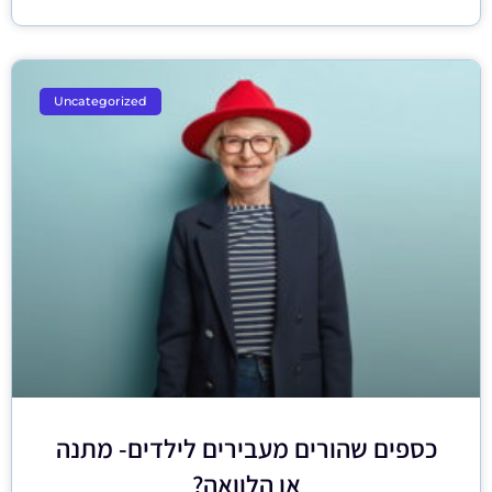
Uncategorized
כספים שהורים מעבירים לילדים- מתנה
או הלוואה?