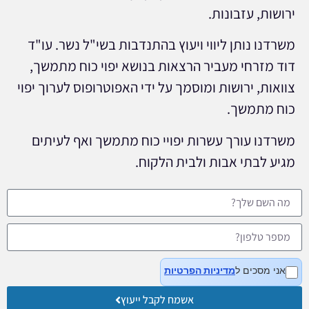
ירושות, עזבונות.
משרדנו נותן ליווי ויעוץ בהתנדבות בשי"ל נשר. עו"ד
דוד מזרחי מעביר הרצאות בנושא יפוי כוח מתמשך,
צוואות, ירושות ומוסמך על ידי האפוטרופוס לערוך יפוי
כוח מתמשך.
משרדנו עורך עשרות יפויי כוח מתמשך ואף לעיתים
מגיע לבתי אבות ולבית הלקוח.
אני מסכים ל
מדיניות הפרטיות
אשמח לקבל ייעוץ