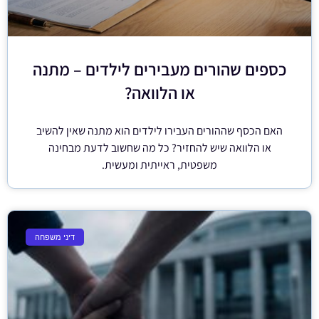
כספים שהורים מעבירים לילדים – מתנה
או הלוואה?
האם הכסף שההורים העבירו לילדים הוא מתנה שאין להשיב
או הלוואה שיש להחזיר? כל מה שחשוב לדעת מבחינה
משפטית, ראייתית ומעשית.
דיני משפחה