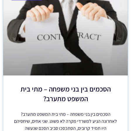
הסכמים בין בני משפחה – מתי בית
המשפט מתערב?
הסכמים בין בני משפחה – מתי בית המשפט מתערב?
לאחרונה הגיע למשרדי מקרה לא פשוט. שני אחים, שיחסיהם
היו תמיד קרובים, הסתכסכו סביב הסכם שנעשה