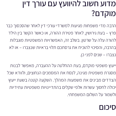
מדוע חשוב להיוועץ עם עורך דין
מוקדם?
הרבה מדי משפחות מגיעות למשרדי עורכי דין לאחר שהסכסוך כבר
פרץ – בעת גירושין, לאחר פטירת ההורה, או כאשר הקשר בין הילד
להורה עלה על שרטון. בשלב זה, האפשרויות המשפטיות מוגבלות
בהרבה, והסיכוי להוכיח את גרסתכם תלוי בראיות שנצברו – או לא
נצברו – שנים לפני כן.
ייעוץ משפטי מוקדם, בעת ההחלטה על ההעברה, מאפשר לבנות
מסגרת משפטית מגינה, לנסח את המסמכים הנחוצים, ולוודא שכל
הצדדים מבינים את משמעות המהלך. השקעה קטנה בשעת ייעוץ
יכולה לחסוך עשרות אלפי שקלים בהתדיינויות משפטיות עתידיות
ולשמור על השלום המשפחתי.
סיכום