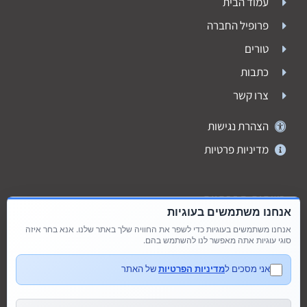
עמוד הבית
פרופיל החברה
טורים
כתבות
צרו קשר
הצהרת נגישות
מדיניות פרטיות
רשתות חברתיות
אנחנו משתמשים בעוגיות
אנחנו משתמשים בעוגיות כדי לשפר את החוויה שלך באתר שלנו. אנא בחר איזה
סוגי עוגיות אתה מאפשר לנו להשתמש בהם.
אני מסכים ל
מדיניות הפרטיות
של האתר