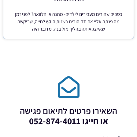
כספים שהורים מעבירים לילדים- מתנה או הלוואה? לפני זמן
מה פנתה אליי אם חד-הורית בשנות ה-60 לחייה, שביקשה
שאייצג אותה בהליך מול בנה. מדובר היה
השאירו פרטים לתיאום פגישה
או חייגו 052-874-4011